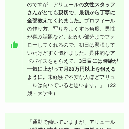
のですが、アリュールの
女性スタッフ
さんがとても親切で、最初から丁寧に
全部教えてくれました。
プロフィール
の作り方、写りをよくする角度、男性
が喜ぶ話題など、細かい部分までフォ
ローしてくれるので、初日は緊張して
いたけどすぐ慣れました。具体的なア
ドバイスをもらえて、
3日目には時給が
一気に上がって月20万円以上を狙える
ように。
未経験で不安な人ほどアリュ
ールは向いていると思います。」（22
歳・大学生）
「通勤で働いていますが、アリュール