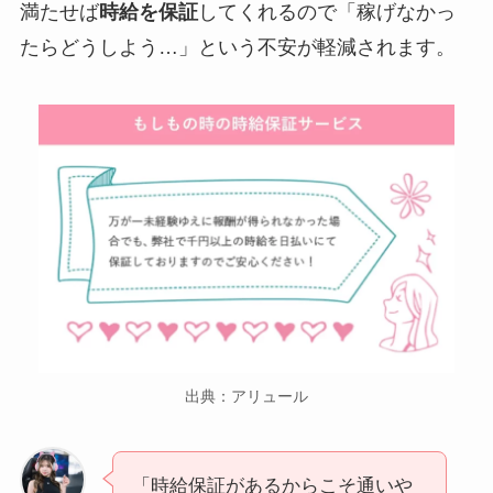
満たせば
時給を保証
してくれるので「稼げなかっ
たらどうしよう…」という不安が軽減されます。
出典：アリュール
「時給保証があるからこそ通いや