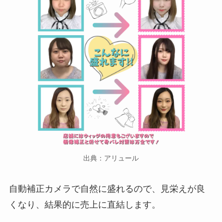
出典：アリュール
自動補正カメラで自然に盛れるので、見栄えが良
くなり、結果的に売上に直結します。