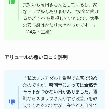
支払いも毎回きちんとしているし、変
なトラブルもありません。“安全に働け
るかどうか”を重視していたので、大手
の安心感はかなり大きかったです。」
（34歳・主婦）
アリュールの悪い口コミ評判
「私はノンアダルト希望で在宅で始め
たのですが、
時間帯によっては全然チ
ャットがつかない日がありました。
通
勤ならスタッフさんがすぐ改善点を教
えてくれるのですが、在宅だと自分で