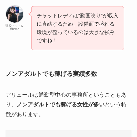
チャットレディは“動画映り”が収入
に直結するため、設備面で盛れる
現役チャトレ
嬢れい
環境が整っているのは大きな強み
ですね！
ノンアダルトでも稼げる実績多数
アリュールは通勤型中心の事務所ということもあ
り、
ノンアダルトでも稼げる女性が多い
という特
徴があります。