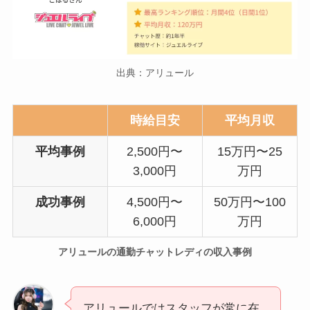
出典：アリュール
時給目安
平均月収
平均事例
2,500円〜
15万円〜25
3,000円
万円
成功事例
4,500円〜
50万円〜100
6,000円
万円
アリュールの通勤チャットレディの収入事例
アリュールではスタッフが常に在