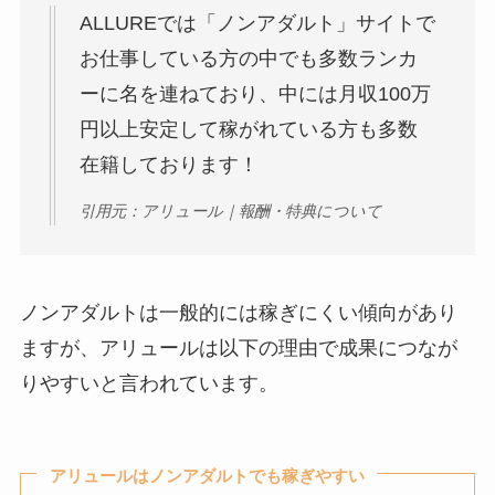
ALLUREでは「ノンアダルト」サイトで
お仕事している方の中でも多数ランカ
ーに名を連ねており、中には月収100万
円以上安定して稼がれている方も多数
在籍しております！
引用元：アリュール｜報酬・特典について
ノンアダルトは一般的には稼ぎにくい傾向があり
ますが、アリュールは以下の理由で成果につなが
りやすいと言われています。
アリュールはノンアダルトでも稼ぎやすい