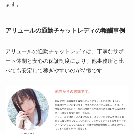
ます。
アリュールの通勤チャットレディの報酬事例
アリュールの通勤チャットレディは、丁寧なサポ
ート体制と安心の保証制度により、他事務所と比
べても安定して稼ぎやすいのが特徴です。