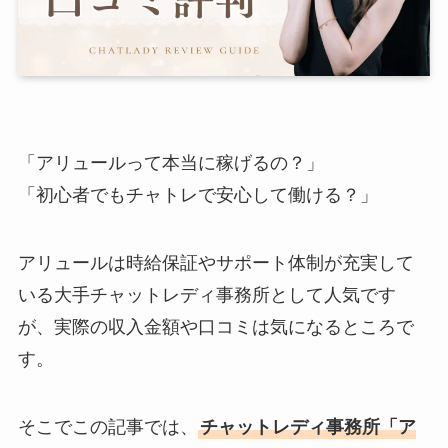
「アリュールって本当に稼げるの？」
「初心者でもチャトレで安心して働ける？」
アリュールは時給保証やサポート体制が充実して
いる大手チャットレディ事務所として人気です
が、実際の収入金額や口コミは気になるところで
す。
そこでこの記事では、
チャットレディ事務所「ア