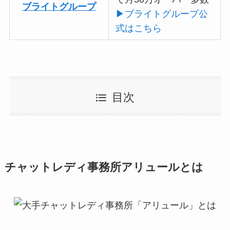
ブライトグループ
▶ブライトグループ公
式はこちら
目次
チャットレディ事務所アリュールとは