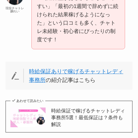
すい」「最初の1週間で辞めずに続
現役チャトレ
嬢れい
けられた結果稼げるようになっ
た」という口コミも多く、チャト
レ未経験・初心者にぴったりの制
度です！
時給保証ありで稼げるチャットレディ
事務所
の紹介記事はこちら
あわせて読みたい
時給保証で稼げるチャットレディ
事務所5選！最低保証は？条件も
解説