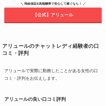
＼ 時給保証&高報酬率で安心して稼ぐなら！ ／
【公式】アリュール
アリュールのチャットレディ経験者の口
コミ・評判
アリュールで実際に勤務したことがある女性の口
コミ・評判をお伝えします。
アリュールの良い口コミ評判