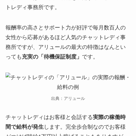
トレディ事務所です。
報酬率の高さとサポート力が好評で毎月数百人の
女性から応募があるほど人気のチャットレディ事
務所ですが、アリュールの最大の特徴はなんとい
っても
充実の「待機保証制度」
です。
出典：アリュール
チャットレディはお客様と会話する
実際の稼働時
間で給料が発生
します。完全歩合制なのでお客様