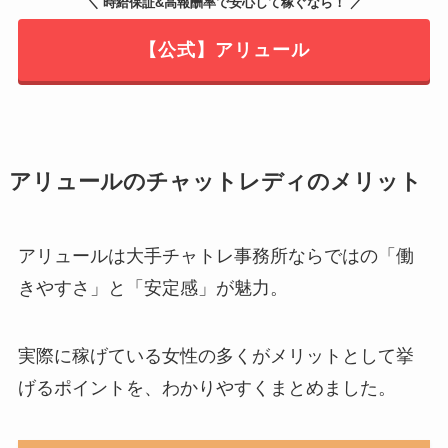
＼ 時給保証&高報酬率で安心して稼ぐなら！ ／
【公式】アリュール
アリュールのチャットレディのメリット
アリュールは大手チャトレ事務所ならではの「働
きやすさ」と「安定感」が魅力。
実際に稼げている女性の多くがメリットとして挙
げるポイントを、わかりやすくまとめました。