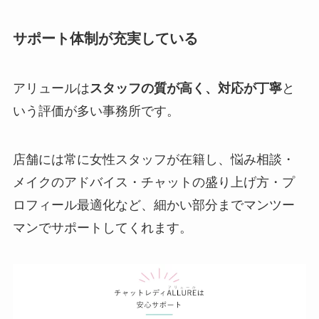
サポート体制が充実している
アリュールは
スタッフの質が高く、対応が丁寧
と
いう評価が多い事務所です。
店舗には常に女性スタッフが在籍し、悩み相談・
メイクのアドバイス・チャットの盛り上げ方・プ
ロフィール最適化など、細かい部分までマンツー
マンでサポートしてくれます。