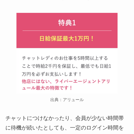
出典：アリュール
チャットにつけなかったり、会員が少ない時間帯
に待機が続いたとしても、一定のログイン時間を