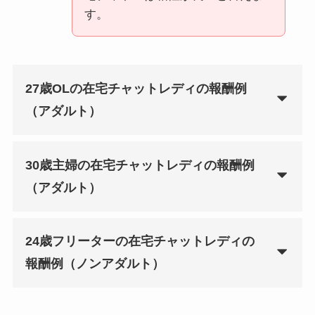
す。
27歳OLの在宅チャットレディの報酬例
（アダルト）
30歳主婦の在宅チャットレディの報酬例
（アダルト）
24歳フリーターの在宅チャットレディの
報酬例（ノンアダルト）