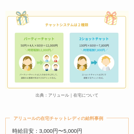
出典：アリュール｜在宅について
アリュールの在宅チャットレディの給料事例
時給目安：3,000円〜5,000円