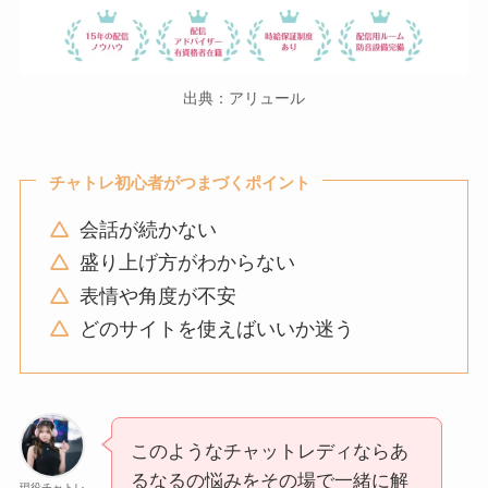
出典：アリュール
チャトレ初心者がつまづくポイント
会話が続かない
盛り上げ方がわからない
表情や角度が不安
どのサイトを使えばいいか迷う
このようなチャットレディならあ
るなるの悩みをその場で一緒に解
現役チャトレ