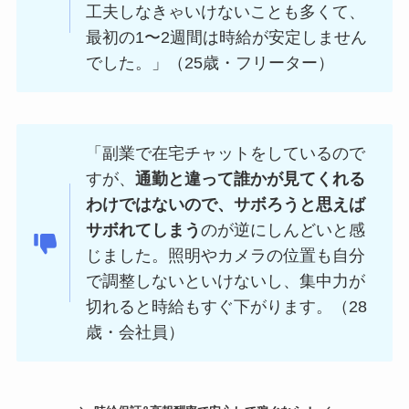
工夫しなきゃいけないことも多くて、
最初の1〜2週間は時給が安定しません
でした。」（25歳・フリーター）
「副業で在宅チャットをしているので
すが、
通勤と違って誰かが見てくれる
わけではないので、サボろうと思えば
サボれてしまう
のが逆にしんどいと感
じました。照明やカメラの位置も自分
で調整しないといけないし、集中力が
切れると時給もすぐ下がります。（28
歳・会社員）