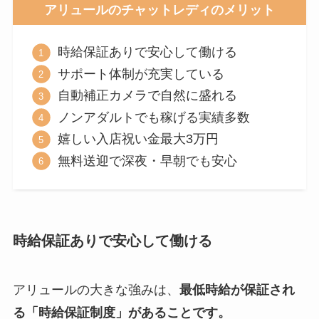
アリュールのチャットレディのメリット
時給保証ありで安心して働ける
サポート体制が充実している
自動補正カメラで自然に盛れる
ノンアダルトでも稼げる実績多数
嬉しい入店祝い金最大3万円
無料送迎で深夜・早朝でも安心
時給保証ありで安心して働ける
アリュールの大きな強みは、
最低時給が保証され
る「時給保証制度」があることです。