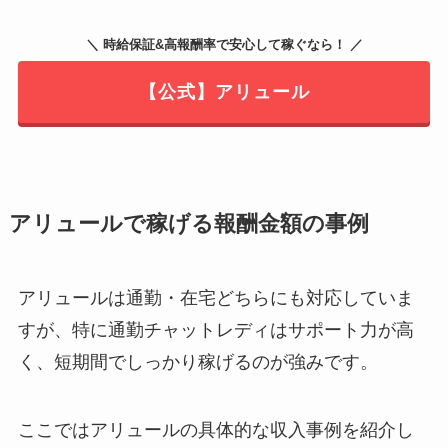
＼ 時給保証&高報酬率で安心して稼ぐなら！ ／
【公式】アリュール
アリュールで稼げる報酬金額の事例
アリュールは通勤・在宅どちらにも対応していま
すが、特に通勤チャットレディはサポート力が高
く、短期間でしっかり稼げるのが強みです。
ここではアリュールの具体的な収入事例を紹介し