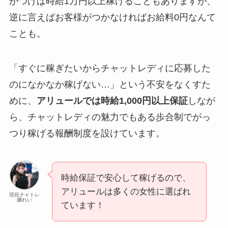
がつけば時給1万円以上稼げることもありますが、
逆に言えばお客様がつかなければお給料0円なんて
ことも。
「すぐに稼ぎたいからチャットレディに応募した
のになかなか稼げない…」という不安をなくすた
めに、
アリュールでは時給1,000円以上保証
しなが
ら、チャットレディの魅力でもある歩合制でがっ
つり稼げる報酬制度を設けています。
時給保証で安心して稼げるので、
アリュールは多くの女性に選ばれ
現役チャトレ
嬢れい
ています！