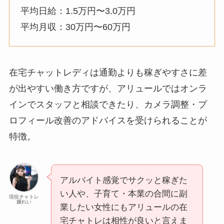
平均日給：1.5万円〜3.0万円
平均月収：30万円〜60万円
在宅チャットレディは通勤よりも稼ぎやすさに差
が出やすい働き方ですが、アリュールではオンラ
インでスタッフと相談できたり、カメラ調整・プ
ロフィール改善のアドバイスを受けられることが
特徴。
アルバイト感覚でサクッと稼ぎた
い人や、子育て・本業の合間に副
現役チャトレ
嬢れい
業したい女性にもアリュールの在
宅チャトレは相性が良いと言えま