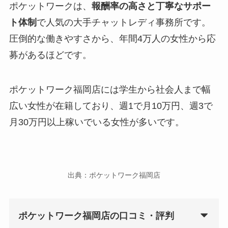
ポケットワークは、
報酬率の高さと丁寧なサポー
ト体制
で人気の大手チャットレディ事務所です。
圧倒的な働きやすさから、年間4万人の女性から応
募があるほどです。
ポケットワーク福岡店には学生から社会人まで幅
広い女性が在籍しており、週1で月10万円、週3で
月30万円以上稼いでいる女性が多いです。
出典：ポケットワーク福岡店
ポケットワーク福岡店の口コミ・評判