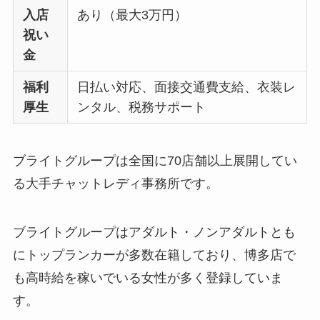
入店
あり（最大3万円）
祝い
金
福利
日払い対応、面接交通費支給、衣装レ
厚生
ンタル、税務サポート
ブライトグループは全国に70店舗以上展開してい
る大手チャットレディ事務所です。
ブライトグループはアダルト・ノンアダルトとも
にトップランカーが多数在籍しており、博多店で
も高時給を稼いでいる女性が多く登録していま
す。