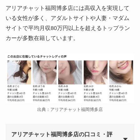
アリアチャット福岡博多店には高収入を実現して
いる女性が多く、アダルトサイトや人妻・マダム
サイトで平均月収80万円以上を超えるトップラン
カーが多数在籍しています。
出典：アリアチャット福岡博多店
アリアチャット福岡博多店の口コミ・評