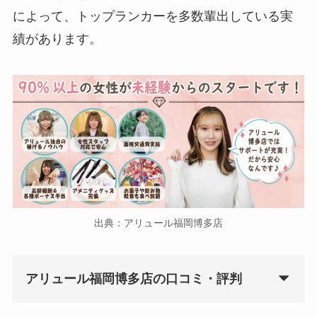
によって、トップランカーを多数輩出している実
績があります。
出典：アリュール福岡博多店
アリュール福岡博多店の口コミ・評判