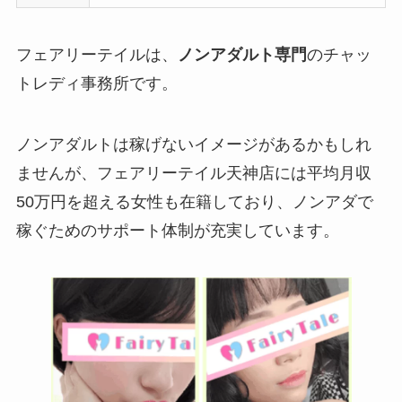
フェアリーテイルは、
ノンアダルト専門
のチャッ
トレディ事務所です。
ノンアダルトは稼げないイメージがあるかもしれ
ませんが、フェアリーテイル天神店には平均月収
50万円を超える女性も在籍しており、ノンアダで
稼ぐためのサポート体制が充実しています。