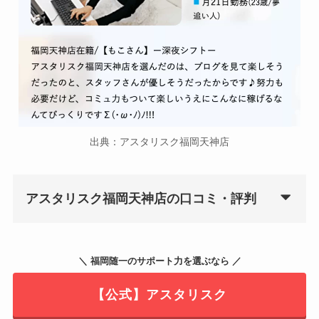
出典：アスタリスク福岡天神店
アスタリスク福岡天神店の口コミ・評判
＼ 福岡随一のサポート力を選ぶなら ／
【公式】アスタリスク