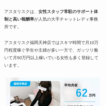
アスタリスクは、
女性スタッフ常駐のサポート体
制と高い報酬率
が人気の大手チャットレディ事務
所です。
アスタリスク福岡天神店ではスキマ時間で月10万
円程度稼ぐ学生や主婦が多い一方で、ガッツリ働
いて月50万円以上稼いでいる女性も多く登録して
います。