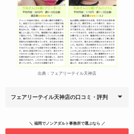
出典：フェアリーテイル天神店
フェアリーテイル天神店の口コミ・評判
＼ 福岡でノンアダルト事務所で選ぶなら ／