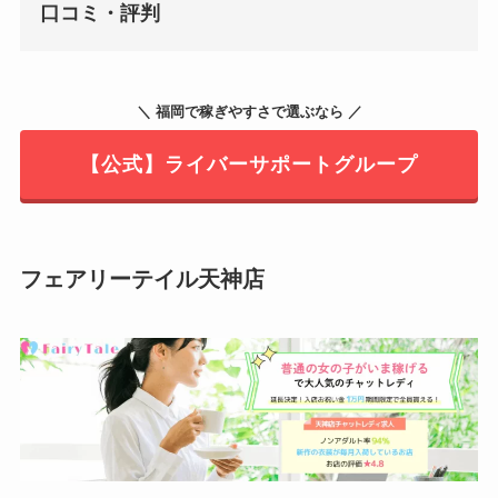
口コミ・評判
＼ 福岡で稼ぎやすさで選ぶなら ／
【公式】ライバーサポートグループ
フェアリーテイル天神店