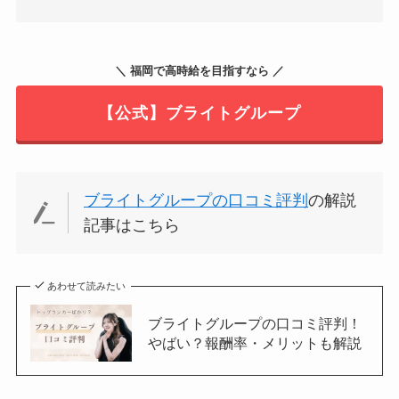
＼ 福岡で高時給を目指すなら ／
【公式】ブライトグループ
ブライトグループの口コミ評判
の解説
記事はこちら
あわせて読みたい
ブライトグループの口コミ評判！
やばい？報酬率・メリットも解説