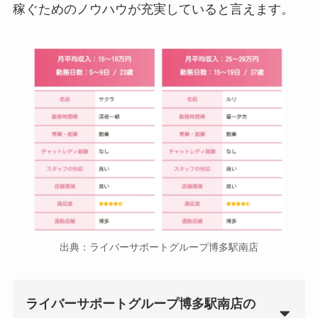
稼ぐためのノウハウが充実していると言えます。
出典：ライバーサポートグループ博多駅南店
ライバーサポートグループ博多駅南店の