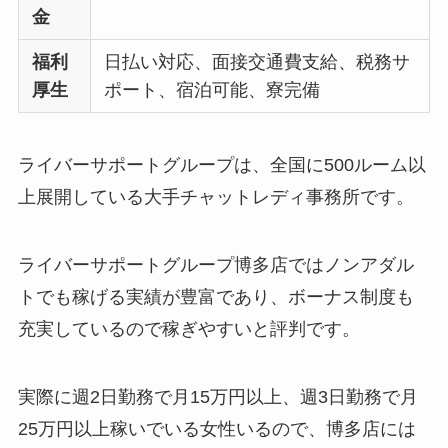
金
福利
日払い対応、面接交通費支給、税務サ
厚生
ポート、宿泊可能、寮完備
ライバーサポートグループは、全国に500ルーム以
上展開している大手チャットレディ事務所です。
ライバーサポートグループ博多店ではノンアダル
トでも稼げる実績が豊富であり、ボーナス制度も
充実しているので稼ぎやすいと評判です。
実際に週2日勤務で月15万円以上、週3日勤務で月
25万円以上稼いでいる女性いるので、博多店には