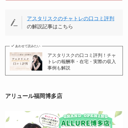
アスタリスクのチャトレの口コミ評判
の解説記事はこちら
あわせて読みたい
アスタリスクの口コミ評判！チャ
トレの報酬率・在宅・実際の収入
事例も解説
アリュール福岡博多店