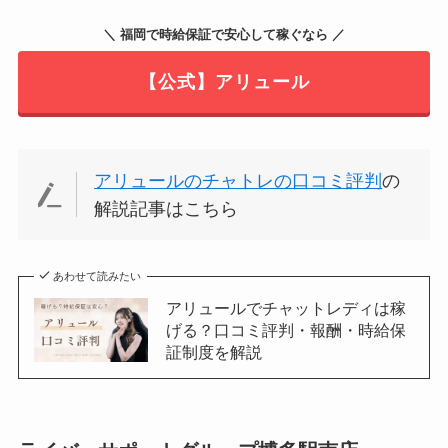
＼ 福岡で時給保証で安心して稼ぐなら ／
【公式】アリュール
アリュールのチャトレの口コミ評判
の
解説記事はこちら
あわせて読みたい
アリュールでチャットレディは稼
げる？口コミ評判・報酬・時給保
証制度を解説