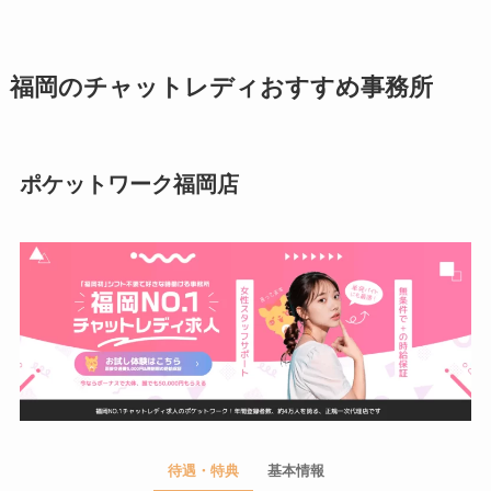
福岡のチャットレディおすすめ事務所
ポケットワーク福岡店
待遇・特典
基本情報