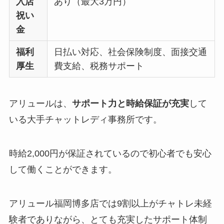
入店
あり（最大3万円）
祝い
金
福利
日払い対応、社会保険制度、面接交通
厚生
費支給、税務サポート
アリュールは、
サポート力と時給保証が充実
して
いる大手チャットレディ事務所です。
時給2,000円が保証されているので初心者でも安心
して働くことができます。
アリュール福岡博多店では9割以上がチャトレ未経
験者でありながら、とても充実したサポート体制