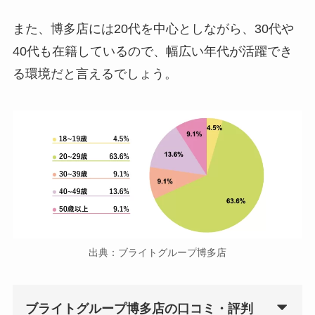
また、博多店には20代を中心としながら、30代や
40代も在籍しているので、幅広い年代が活躍でき
る環境だと言えるでしょう。
出典：ブライトグループ博多店
ブライトグループ博多店の口コミ・評判