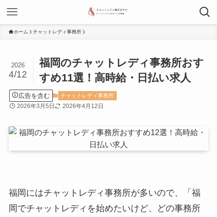
ホーム
チャットレディ事務所
福岡のチャットレディ事務所おす
2026
4/12
すめ11選！高時給・日払い求人
広告を含む
チャットレディ事務所
2026年3月5日
2026年4月12日
福岡にはチャットレディ事務所が多いので、「福
岡でチャットレディを始めたいけど、どの事務所