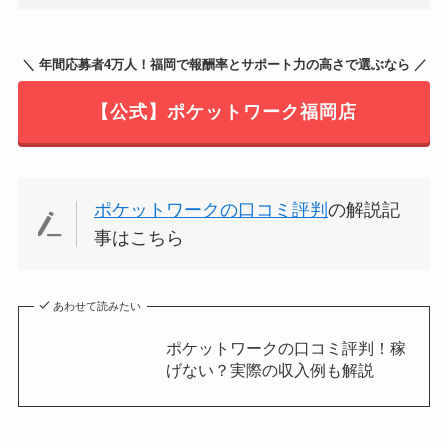
＼ 年間応募者4万人！福岡で報酬率とサポート力の高さで選ぶなら ／
【公式】ポケットワーク福岡店
ポケットワークの口コミ評判
の解説記
事はこちら
あわせて読みたい
ポケットワークの口コミ評判！稼
げない？実際の収入例も解説