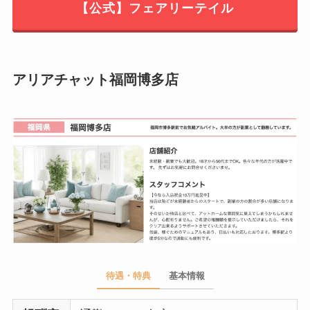
【公式】フェアリーテイル
アリアチャット福岡博多店
待遇・特典
基本情報