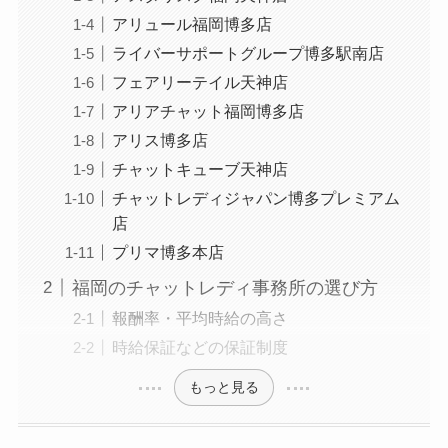
アリュール福岡博多店
ライバーサポートグループ博多駅南店
フェアリーテイル天神店
アリアチャット福岡博多店
アリス博多店
チャットキューブ天神店
チャットレディジャパン博多プレミアム
店
プリマ博多本店
福岡のチャットレディ事務所の選び方
報酬率・平均時給の高さ
時給保証などの保証制度
もっと見る