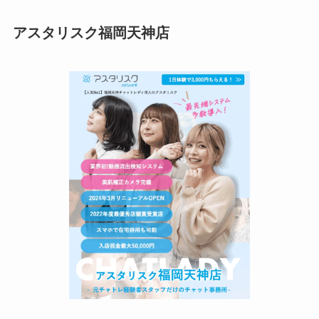
アスタリスク福岡天神店