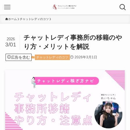
ホーム
チャットレディのコツ
チャットレディ事務所の移籍のや
2026
3/01
り方・メリットを解説
広告を含む
2026年3月1日
チャットレディのコツ