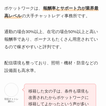
ポケットワークは、
報酬率とサポート力が業界最
高レベル
の大手チャットレディ事務所です。
通勤の場合30%以上、在宅の場合50%以上と高い
報酬率であり、ボーナスもたくさん用意されてい
るので稼ぎやすいと評判です。
配信環境も整っており、照明・機材・防音などの
設備面も高水準。
移籍した女の子は、条件も環境も
改善されたからポケットワークに
現役チャトレ
嬢れい
移籍してよかったという声が多い