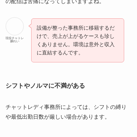
の配信は苦痛になってしまいますよね。
設備が整った事務所に移籍するだ
けで、売上が上がるケースも珍し
現役チャトレ
嬢れい
くありません。環境は意外と収入
に直結するんです。
シフトやノルマに不満がある
チャットレディ事務所によっては、シフトの縛り
や最低出勤日数が厳しい場合があります。