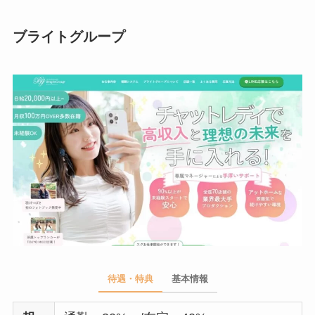
ブライトグループ
待遇・特典
基本情報