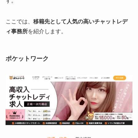
す。
ここでは、
移籍先として人気の高いチャットレデ
ィ事務所
を紹介します。
ポケットワーク