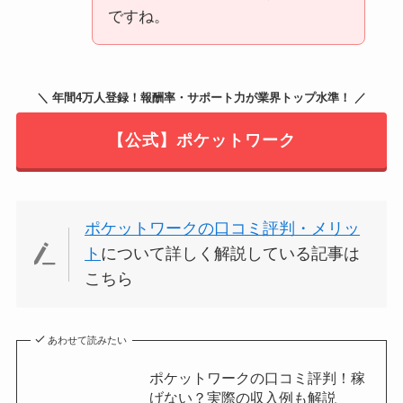
ですね。
＼ 年間4万人登録！報酬率・サポート力が業界トップ水準！ ／
【公式】ポケットワーク
ポケットワークの口コミ評判・メリッ
ト
について詳しく解説している記事は
こちら
あわせて読みたい
ポケットワークの口コミ評判！稼
げない？実際の収入例も解説