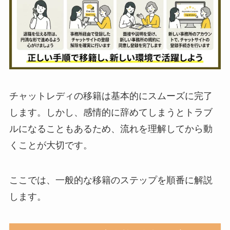
チャットレディの移籍は基本的にスムーズに完了
します。しかし、感情的に辞めてしまうとトラブ
ルになることもあるため、流れを理解してから動
くことが大切です。
ここでは、一般的な移籍のステップを順番に解説
します。