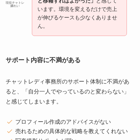
と移籍すればよかった」
と感じて
現役チャトレ
嬢れい
います。環境を変えるだけで売上
が伸びるケースも少なくありませ
ん。
サポート内容に不満がある
チャットレディ事務所のサポート体制に不満があ
ると、「自分一人でやっているのと変わらない」
と感じてしまいます。
プロフィール作成のアドバイスがない
売れるための具体的な戦略を教えてくれない