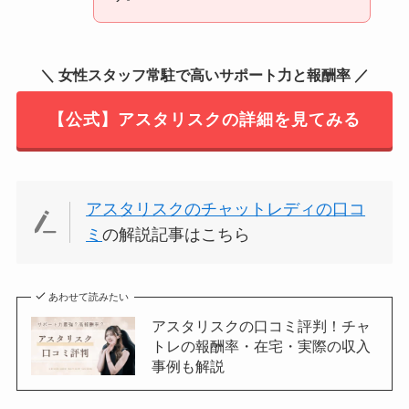
＼ 女性スタッフ常駐で高いサポート力と報酬率 ／
【公式】アスタリスクの詳細を見てみる
アスタリスクのチャットレディの口コ
ミ
の解説記事はこちら
あわせて読みたい
アスタリスクの口コミ評判！チャ
トレの報酬率・在宅・実際の収入
事例も解説