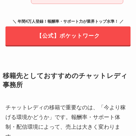
＼ 年間4万人登録！報酬率・サポート力が業界トップ水準！ ／
【公式】ポケットワーク
移籍先としておすすめのチャットレディ
事務所
チャットレディの移籍で重要なのは、「今より稼
げる環境かどうか」です。報酬率・サポート体
制・配信環境によって、売上は大きく変わりま