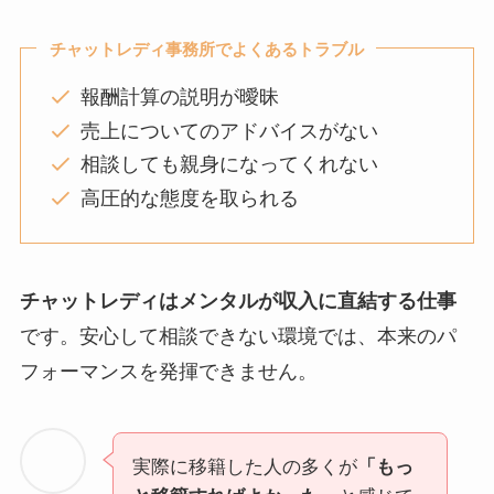
チャットレディ事務所でよくあるトラブル
報酬計算の説明が曖昧
売上についてのアドバイスがない
相談しても親身になってくれない
高圧的な態度を取られる
チャットレディはメンタルが収入に直結する仕事
です。安心して相談できない環境では、本来のパ
フォーマンスを発揮できません。
実際に移籍した人の多くが
「もっ