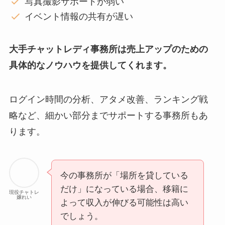
写真撮影サポートが弱い
イベント情報の共有が遅い
大手チャットレディ事務所は売上アップのための
具体的なノウハウを提供してくれます。
ログイン時間の分析、アタメ改善、ランキング戦
略など、細かい部分までサポートする事務所もあ
ります。
今の事務所が「場所を貸している
だけ」になっている場合、移籍に
現役チャトレ
嬢れい
よって収入が伸びる可能性は高い
でしょう。