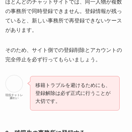
ほとんどのチャットサイトでは、同一人物が複数
の事務所で同時登録できません。登録情報が残っ
ていると、新しい事務所で再登録できないケース
があります。
そのため、サイト側での登録削除とアカウントの
完全停止を必ず行ってもらいましょう。
移籍トラブルを避けるためにも、
登録解除は必ず正式に行うことが
現役チャトレ
嬢れい
大切です。