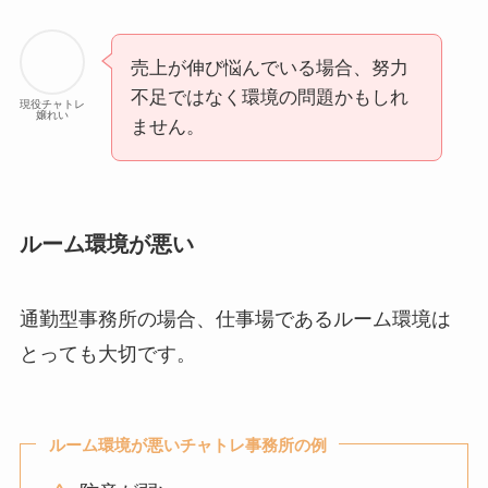
売上が伸び悩んでいる場合、努力
不足ではなく環境の問題かもしれ
現役チャトレ
嬢れい
ません。
ルーム環境が悪い
通勤型事務所の場合、仕事場であるルーム環境は
とっても大切です。
ルーム環境が悪いチャトレ事務所の例