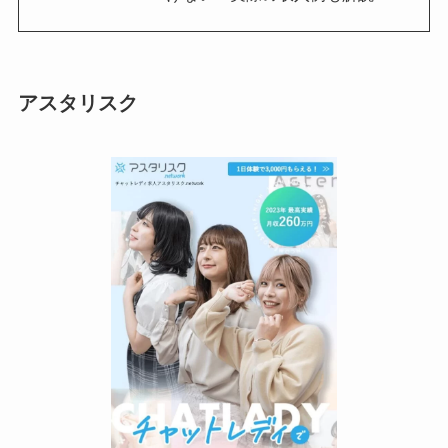
アスタリスク