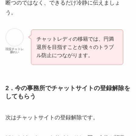
断つのではなく、できるだけ冷静に伝えましょ
う。
チャットレディの移籍では、円満
退所を目指すことが後々のトラブ
現役チャトレ
嬢れい
ル防止につながります。
2．今の事務所でチャットサイトの登録解除を
してもらう
次はチャットサイトの登録解除です。