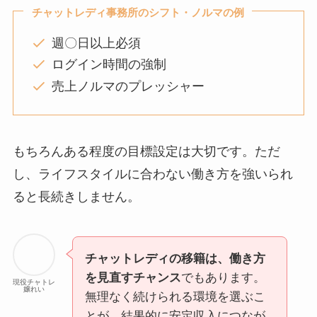
チャットレディ事務所のシフト・ノルマの例
週〇日以上必須
ログイン時間の強制
売上ノルマのプレッシャー
もちろんある程度の目標設定は大切です。ただ
し、ライフスタイルに合わない働き方を強いられ
ると長続きしません。
チャットレディの移籍は、働き方
を見直すチャンス
でもあります。
現役チャトレ
嬢れい
無理なく続けられる環境を選ぶこ
とが、結果的に安定収入につなが