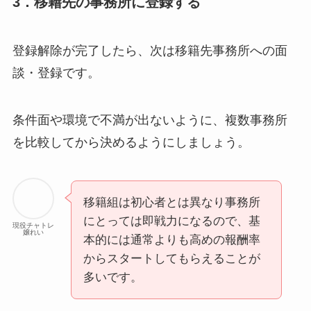
3．移籍先の事務所に登録する
登録解除が完了したら、次は移籍先事務所への面
談・登録です。
条件面や環境で不満が出ないように、複数事務所
を比較してから決めるようにしましょう。
移籍組は初心者とは異なり事務所
にとっては即戦力になるので、基
現役チャトレ
嬢れい
本的には通常よりも高めの報酬率
からスタートしてもらえることが
多いです。