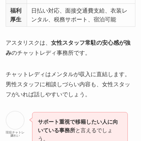
福利
日払い対応、面接交通費支給、衣装レ
厚生
ンタル、税務サポート、宿泊可能
アスタリスクは、
女性スタッフ常駐の安心感が強
み
のチャットレディ事務所です。
チャットレディはメンタルが収入に直結します。
男性スタッフに相談しづらい内容も、女性スタッ
フがいれば話しやすいでしょう。
サポート重視で移籍したい人に向
いている事務所
と言えるでしょ
現役チャトレ
嬢れい
う。