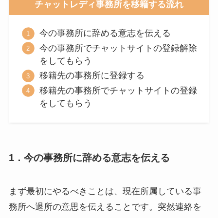
チャットレディ事務所を移籍する流れ
今の事務所に辞める意志を伝える
今の事務所でチャットサイトの登録解除
をしてもらう
移籍先の事務所に登録する
移籍先の事務所でチャットサイトの登録
をしてもらう
1．今の事務所に辞める意志を伝える
まず最初にやるべきことは、現在所属している事
務所へ退所の意思を伝えることです。突然連絡を