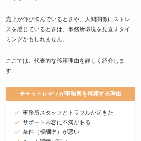
売上が伸び悩んでいるときや、人間関係にストレ
スを感じているときは、事務所環境を見直すタイ
ミングかもしれません。
ここでは、代表的な移籍理由を詳しく紹介しま
す。
チャットレディが事務所を移籍する理由
事務所スタッフとトラブルが起きた
サポート内容に不満がある
条件（報酬率）が悪い