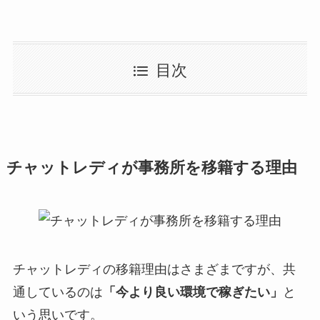
目次
チャットレディが事務所を移籍する理由
チャットレディの移籍理由はさまざまですが、共
通しているのは
「今より良い環境で稼ぎたい」
と
いう思いです。