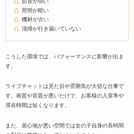
防音が弱い
照明が暗い
機材が古い
清掃が行き届いていない
こうした環境では、パフォーマンスに影響が出ま
す。
ライブチャットは見た目や雰囲気が大切な仕事で
す。画質や音質が悪いだけで、お客様の入室率や
滞在時間は短くなります。
また、居心地が悪い空間では女の子自身の長時間