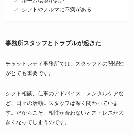
ルーム環境が悪い
シフトやノルマに不満がある
事務所スタッフとトラブルが起きた
チャットレディ事務所では、スタッフとの関係性
がとても重要です。
シフト相談、仕事のアドバイス、メンタルケアな
ど、日々の活動にスタッフは深く関わっていま
す。だからこそ、相性が合わないとストレスが大
きくなってしまうのです。