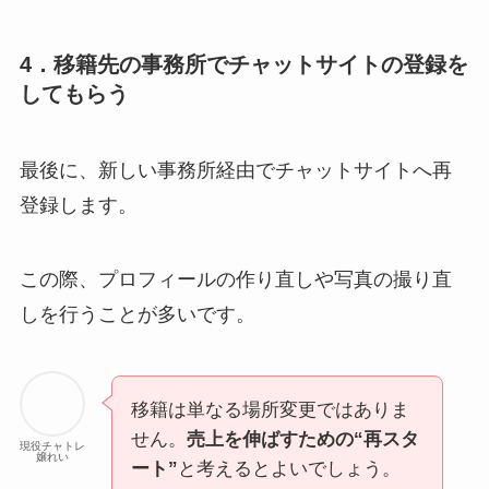
4．移籍先の事務所でチャットサイトの登録を
してもらう
最後に、新しい事務所経由でチャットサイトへ再
登録します。
この際、プロフィールの作り直しや写真の撮り直
しを行うことが多いです。
移籍は単なる場所変更ではありま
せん。
売上を伸ばすための“再スタ
現役チャトレ
嬢れい
ート”
と考えるとよいでしょう。