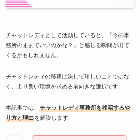
チャットレディとして活動していると、「今の事
務所のままでいいのかな？」と感じる瞬間が出て
くるかもしれません。
チャットレディの移籍は決して珍しいことではな
く、より良い環境を求める前向きな選択です。
本記事では、
チャットレディ事務所を移籍するや
り方と理由
を解説します。