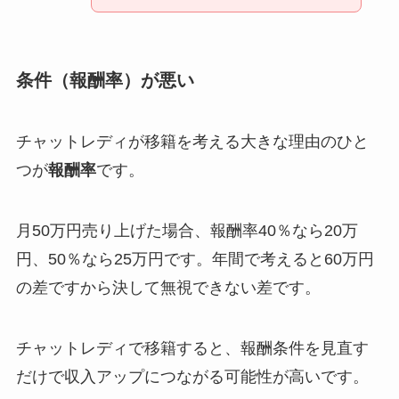
条件（報酬率）が悪い
チャットレディが移籍を考える大きな理由のひと
つが
報酬率
です。
月50万円売り上げた場合、報酬率40％なら20万
円、50％なら25万円です。年間で考えると60万円
の差ですから決して無視できない差です。
チャットレディで移籍すると、報酬条件を見直す
だけで収入アップにつながる可能性が高いです。