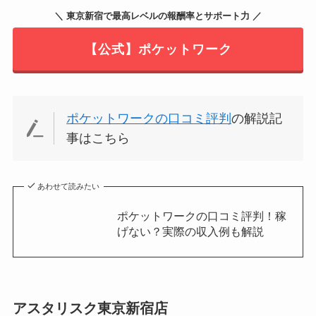
＼ 東京新宿で最高レベルの報酬率とサポート力 ／
【公式】ポケットワーク
ポケットワークの口コミ評判
の解説記
事はこちら
あわせて読みたい
ポケットワークの口コミ評判！稼
げない？実際の収入例も解説
アスタリスク東京新宿店