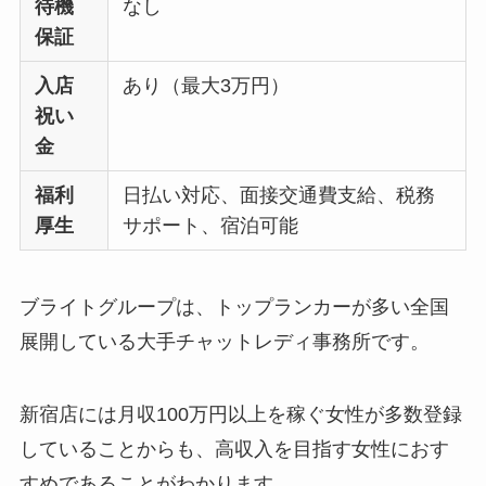
待機
なし
保証
入店
あり（最大3万円）
祝い
金
福利
日払い対応、面接交通費支給、税務
厚生
サポート、宿泊可能
ブライトグループは、トップランカーが多い全国
展開している大手チャットレディ事務所です。
新宿店には月収100万円以上を稼ぐ女性が多数登録
していることからも、高収入を目指す女性におす
すめであることがわかります。