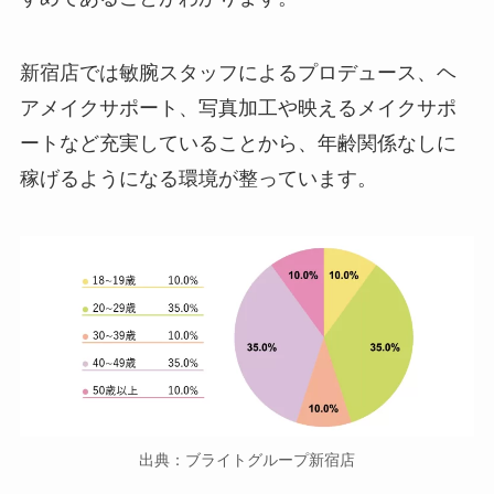
新宿店では敏腕スタッフによるプロデュース、ヘ
アメイクサポート、写真加工や映えるメイクサポ
ートなど充実していることから、年齢関係なしに
稼げるようになる環境が整っています。
出典：ブライトグループ新宿店