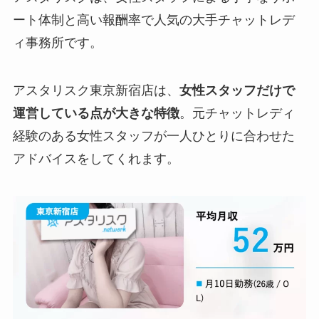
ート体制と高い報酬率で人気の大手チャットレデ
ィ事務所です。
アスタリスク東京新宿店は、
女性スタッフだけで
運営している点が大きな特徴
。元チャットレディ
経験のある女性スタッフが一人ひとりに合わせた
アドバイスをしてくれます。