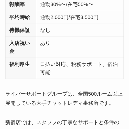
報酬率
通勤30%〜/在宅50%〜
平均時給
通勤2,000円/在宅3,500円
待機保証
なし
入店祝い
あり
金
福利厚生
日払い対応、税務サポート、宿泊
可能
ライバーサポートグループは、全国500ルーム以上
展開している大手チャットレディ事務所です。
新宿店では、スタッフの丁寧なサポートと条件の