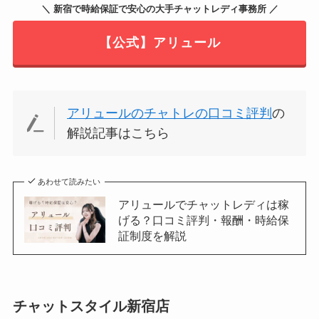
＼ 新宿で時給保証で安心の大手チャットレディ事務所 ／
【公式】アリュール
アリュールのチャトレの口コミ評判
の
解説記事はこちら
あわせて読みたい
アリュールでチャットレディは稼
げる？口コミ評判・報酬・時給保
証制度を解説
チャットスタイル新宿店