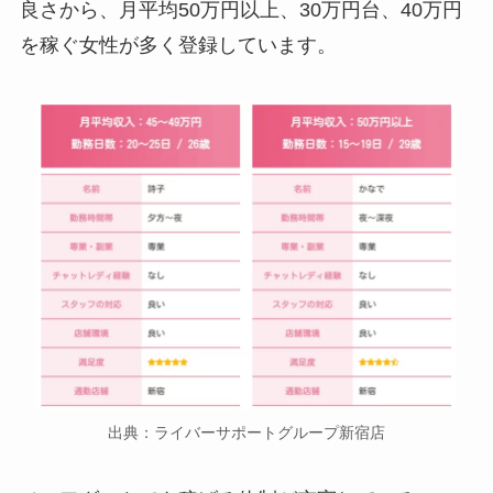
良さから、月平均50万円以上、30万円台、40万円
を稼ぐ女性が多く登録しています。
出典：ライバーサポートグループ新宿店