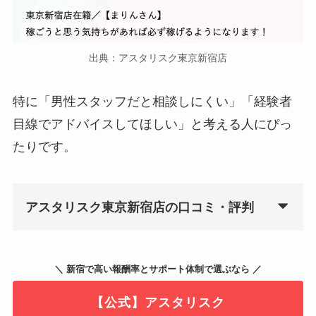
出典：アスタリスク東京新宿店
特に「男性スタッフだと相談しにくい」「経験者
目線でアドバイスしてほしい」と考える人にぴっ
たりです。
アスタリスク東京新宿店の口コミ・評判
＼ 新宿で高い報酬率とサポート体制で選ぶなら ／
【公式】アスタリスク