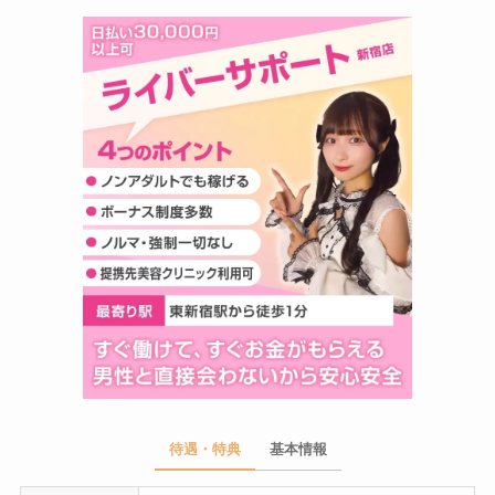
待遇・特典
基本情報