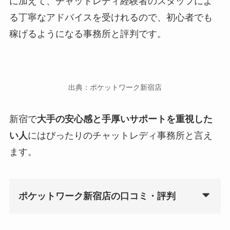
に加えて、チャットレディ経験者のスタッフによ
る丁寧なアドバイスを受けれるので、初心者でも
稼げるようになる事務所と評判です。
出典：ポケットワーク新宿店
新宿で
大手の安心感と手厚いサポートを重視した
い人
にはぴったりのチャットレディ事務所と言え
ます。
ポケットワーク新宿店の口コミ・評判