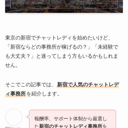
東京の新宿でチャットレディを始めたいけど、
「新宿ならどの事務所が稼げるの？」「未経験で
も大丈夫？」と迷ってしまう方もいるかもしれま
せん。
そこでこの記事では、
新宿で人気のチャットレデ
ィ事務所
を紹介します。
報酬率、サポート体制から厳選し
た
新宿のチャットレディ事務所
を