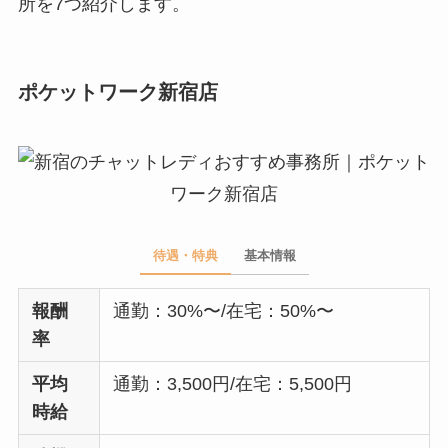
所を7つ紹介します。
ポケットワーク新宿店
待遇・特典
基本情報
報酬
通勤：30%〜/在宅：50%〜
率
平均
通勤：3,500円/在宅：5,500円
時給