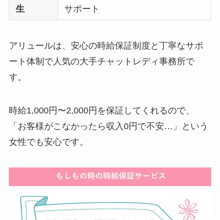
生
サポート
アリュールは、安心の時給保証制度と丁寧なサポ
ート体制で人気の大手チャットレディ事務所で
す。
時給1,000円〜2,000円を保証してくれるので、
「お客様がこなかったら収入0円で不安…」という
女性でも安心です。