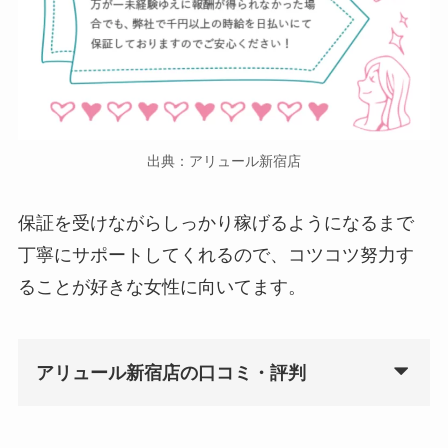
出典：アリュール新宿店
保証を受けながらしっかり稼げるようになるまで
丁寧にサポートしてくれるので、コツコツ努力す
ることが好きな女性に向いてます。
アリュール新宿店の口コミ・評判