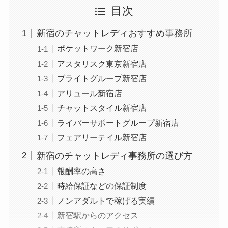
目次
新宿のチャットレディおすすめ事務所
ポケットワーク新宿店
アスタリスク東京新宿店
ブライトグループ新宿店
アリュール新宿店
チャットスタイル新宿店
ライバーサポートグループ新宿店
フェアリーテイル新宿店
新宿のチャットレディ事務所の選び方
報酬率の高さ
時給保証などの保証制度
ノンアダルトで稼げる実績
新宿駅からのアクセス