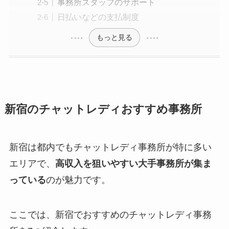
事務所スタッフのサポート
日払いなどの支払制度
もっと見る
新宿のチャットレディおすすめ事務所
新宿は都内でもチャットレディ事務所が特に多い
エリアで、
高収入を狙いやすい大手事務所が集ま
っている
のが魅力です。
ここでは、新宿でおすすめのチャットレディ事務