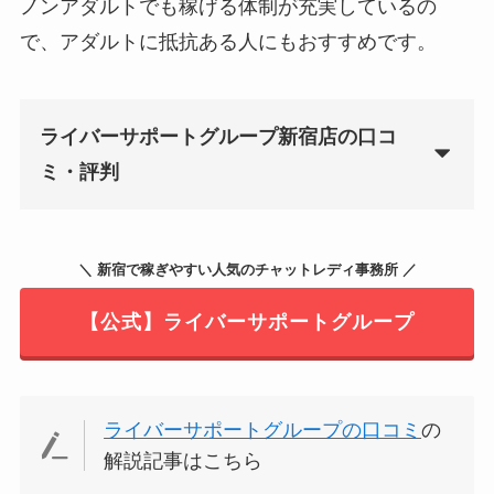
ノンアダルトでも稼げる体制が充実しているの
で、アダルトに抵抗ある人にもおすすめです。
ライバーサポートグループ新宿店の口コ
ミ・評判
＼ 新宿で稼ぎやすい人気のチャットレディ事務所 ／
【公式】ライバーサポートグループ
ライバーサポートグループの口コミ
の
解説記事はこちら