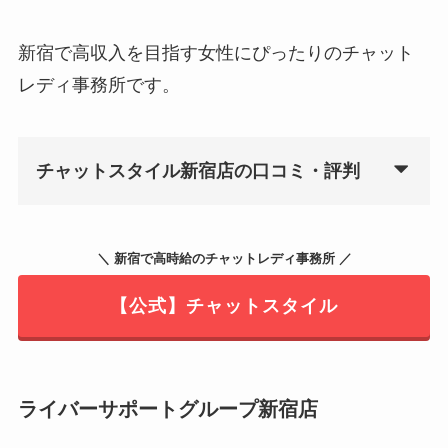
新宿で高収入を目指す女性にぴったりのチャット
レディ事務所です。
チャットスタイル新宿店の口コミ・評判
＼ 新宿で高時給のチャットレディ事務所 ／
【公式】チャットスタイル
ライバーサポートグループ新宿店