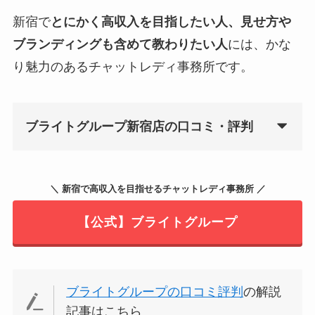
新宿で
とにかく高収入を目指したい人、見せ方や
ブランディングも含めて教わりたい人
には、かな
り魅力のあるチャットレディ事務所です。
ブライトグループ新宿店の口コミ・評判
＼ 新宿で高収入を目指せるチャットレディ事務所 ／
【公式】ブライトグループ
ブライトグループの口コミ評判
の解説
記事はこちら