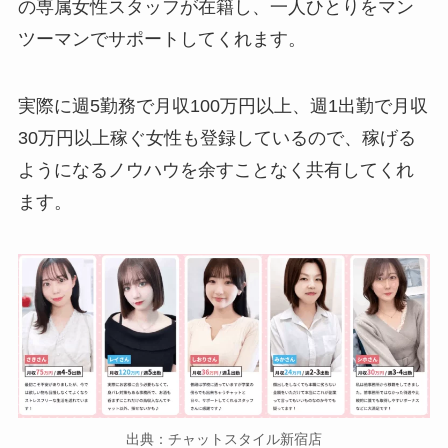
の専属女性スタッフが在籍し、一人ひとりをマン
ツーマンでサポートしてくれます。
実際に週5勤務で月収100万円以上、週1出勤で月収
30万円以上稼ぐ女性も登録しているので、稼げる
ようになるノウハウを余すことなく共有してくれ
ます。
出典：チャットスタイル新宿店