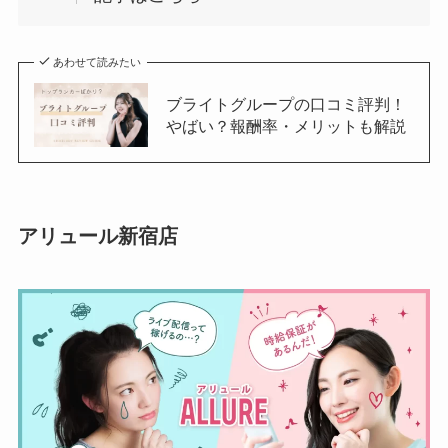
あわせて読みたい
ブライトグループの口コミ評判！
やばい？報酬率・メリットも解説
アリュール新宿店