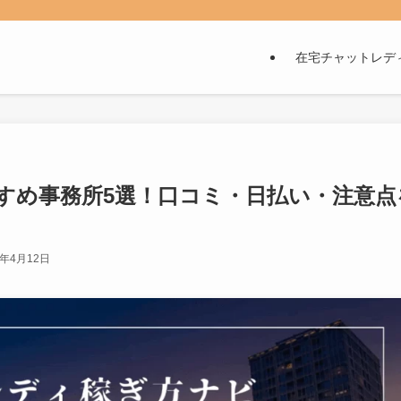
。
在宅チャットレデ
すめ事務所5選！口コミ・日払い・注意点
6年4月12日