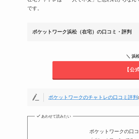
です。
ポケットワーク浜松（在宅）の口コミ・評判
＼ 浜
【公
ポケットワークのチャトレの口コミ評判
あわせて読みたい
ポケットワークの口