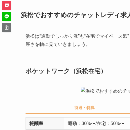
浜松でおすすめのチャットレディ求
浜松は“通勤でしっかり派”も“在宅でマイペース
厚さを軸に見ていきましょう。
ポケットワーク（浜松在宅）
待遇・特典
報酬率
通勤：30%〜/在宅：50%〜