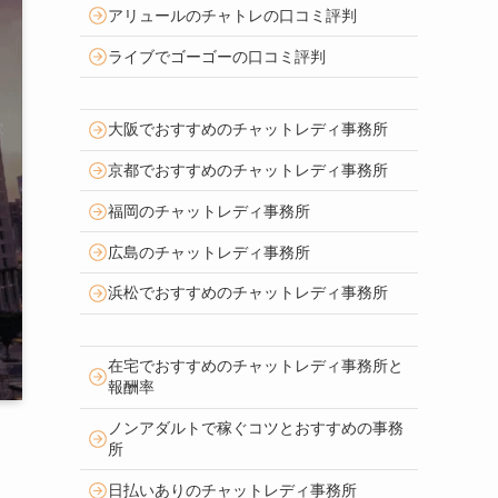
アリュールのチャトレの口コミ評判
ライブでゴーゴーの口コミ評判
大阪でおすすめのチャットレディ事務所
京都でおすすめのチャットレディ事務所
福岡のチャットレディ事務所
広島のチャットレディ事務所
浜松でおすすめのチャットレディ事務所
在宅でおすすめのチャットレディ事務所と
報酬率
ノンアダルトで稼ぐコツとおすすめの事務
所
日払いありのチャットレディ事務所