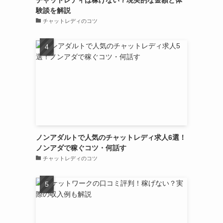
験談を解説
チャットレディのコツ
ノンアダルトで人気のチャットレディ求人6選！
ノンアダで稼ぐコツ・何話す
チャットレディのコツ