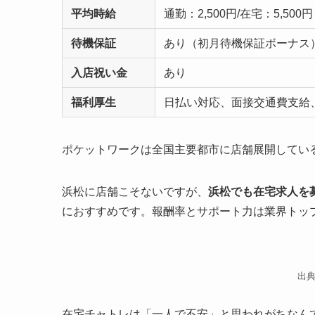
平均時給
通勤：2,500円/在宅：5,500円
待機保証
あり（初月待機保証ボーナス
入店祝い金
あり
福利厚生
日払い対応、面接交通費支給
ポケットワークは全国主要都市に店舗展開してい
浜松に店舗こそないですが、
浜松でも在宅求人を
におすすめです。報酬率とサポート力は業界トッ
出典
在宅チャトレは「一人で不安」と思われがちなん