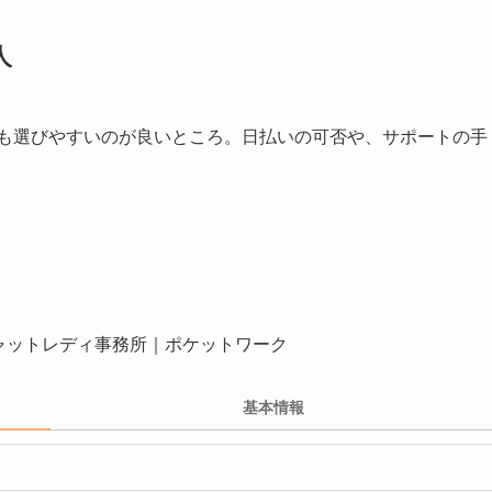
人
派”も選びやすいのが良いところ。日払いの可否や、サポートの手
基本情報