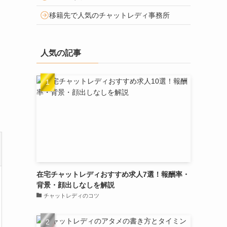
移籍先で人気のチャットレディ事務所
人気の記事
在宅チャットレディおすすめ求人7選！報酬率・
背景・顔出しなしを解説
チャットレディのコツ