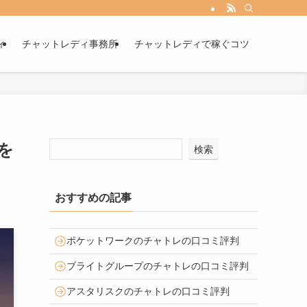
ィ
チャットレディ事務所
チャットレディで稼ぐコツ
を
検索
おすすめの記事
ポケットワークのチャトレの口コミ評判
ブライトグループのチャトレの口コミ評判
アスタリスクのチャトレの口コミ評判