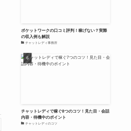
ポケットワークの口コミ評判！稼げない？実際
の収入例も解説
チャットレディ事務所
チャットレディで稼ぐ8つのコツ！見た目・会話
内容・待機中のポイント
チャットレディのコツ