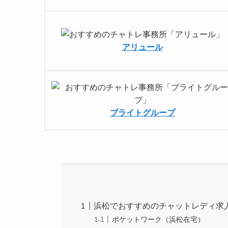
アリュール
ブライトグループ
浜松でおすすめのチャットレディ求
ポケットワーク（浜松在宅）