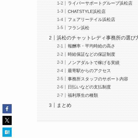
ライバーサポートグループ浜松店
CHATSTYLE浜松店
フェアリーテイル浜松店
フラン浜松
浜松のチャットレディ事務所の選び
報酬率・平均時給の高さ
時給保証などの保証制度
ノンアダルトで稼げる実績
最寄駅からのアクセス
事務所スタッフのサポート内容
日払いなどの支払制度
福利厚生の種類
まとめ