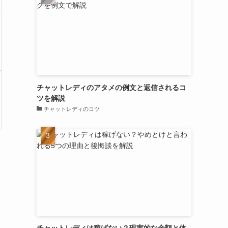
チャットレディのアタメの例文と返信されるコ
ツを解説
チャットレディのコツ
チャットレディは稼げない？現実的な金額と体