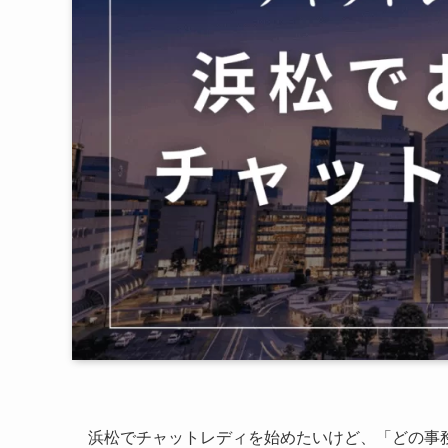
浜松でチャットレディを始めたいけど、「どの事