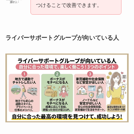
嬢れい
つけることで改善できます。
ライバーサポートグループが向いている人