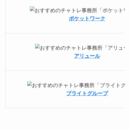
ポケットワーク
アリュール
ブライトグループ