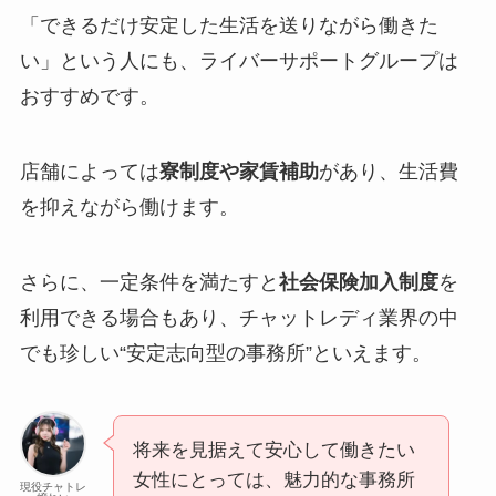
「できるだけ安定した生活を送りながら働きた
い」という人にも、ライバーサポートグループは
おすすめです。
店舗によっては
寮制度や家賃補助
があり、生活費
を抑えながら働けます。
さらに、一定条件を満たすと
社会保険加入制度
を
利用できる場合もあり、チャットレディ業界の中
でも珍しい“安定志向型の事務所”といえます。
将来を見据えて安心して働きたい
女性にとっては、魅力的な事務所
現役チャトレ