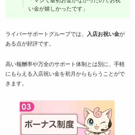
「マジで最初お金がなかったのでお祝
い金が嬉しかったです」
ライバーサポートグループでは、
入店お祝い金
が
ある点が好評です。
高い報酬率や万全のサポート体制とは別に、手軽
にもらえる入店祝い金を初月からもらうことがで
きます。