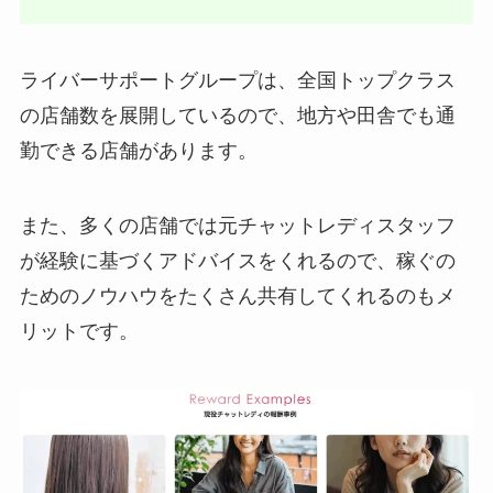
ライバーサポートグループは、全国トップクラス
の店舗数を展開しているので、地方や田舎でも通
勤できる店舗があります。
また、多くの店舗では元チャットレディスタッフ
が経験に基づくアドバイスをくれるので、稼ぐの
ためのノウハウをたくさん共有してくれるのもメ
リットです。