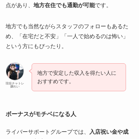
点があり、
地方在住でも通勤が可能
です。
地方でも当然ながらスタッフのフォローもあるた
め、「在宅だと不安」「一人で始めるのは怖い」
という方にもぴったり。
地方で安定した収入を得たい人に
おすすめです。
現役チャトレ
嬢れい
ボーナスがモチベになる人
ライバーサポートグループでは、
入店祝い金や成