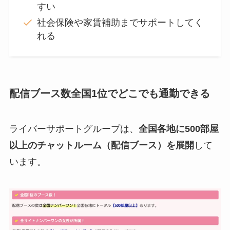
すい
社会保険や家賃補助までサポートしてく
れる
配信ブース数全国1位でどこでも通勤できる
ライバーサポートグループは、
全国各地に500部屋
以上のチャットルーム（配信ブース）を展開
して
います。