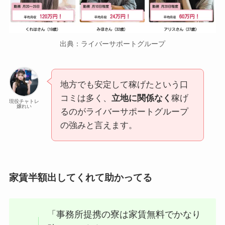
出典：ライバーサポートグループ
地方でも安定して稼げたという口
コミは多く、
立地に関係なく
稼げ
現役チャトレ
嬢れい
るのがライバーサポートグループ
の強みと言えます。
家賃半額出してくれて助かってる
「事務所提携の寮は家賃無料でかなり