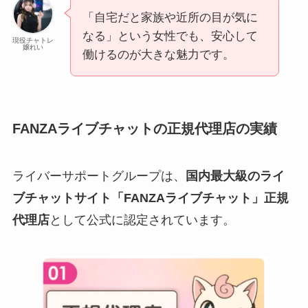
「自宅だと家族や近所の目が気に
なる」という女性でも、安心して
現役チャトレ
嬢れい
働けるのが大きな魅力です。
FANZAライブチャットの正規代理店の実績
ライバーサポートグループは、
国内最大級のライ
ブチャットサイト「FANZAライブチャット」正規
代理店
として公式に認定されています。