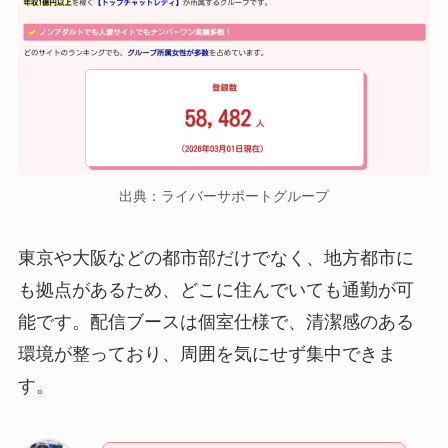
出典：ライバーサポートグループ
東京や大阪などの都市部だけでなく、地方都市に
も拠点があるため、どこに住んでいても通勤が可
能です。配信ブースは個室仕様で、清潔感のある
環境が整っており、周囲を気にせず集中できま
す。