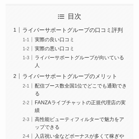
目次
ライバーサポートグループの口コミ評判
実際の良い口コミ
実際の悪い口コミ
ライバーサポートグループが向いている
人
ライバーサポートグループのメリット
配信ブース数全国1位でどこでも通勤でき
る
FANZAライブチャットの正規代理店の実
績
高性能ビューティフィルターで魅力をア
ップできる
入店祝い金などボーナスが多くて稼ぎや