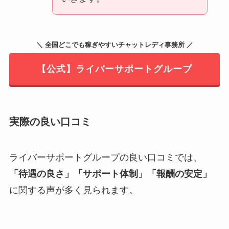
＼ 全国どこでも稼ぎやすいチャットレディ事務所 ／
【公式】ライバーサポートグループ
実際の良い口コミ
ライバーサポートグループの良い口コミでは、
「待遇の良さ」「サポート体制」「報酬の安定」
に関する声が多く見られます。