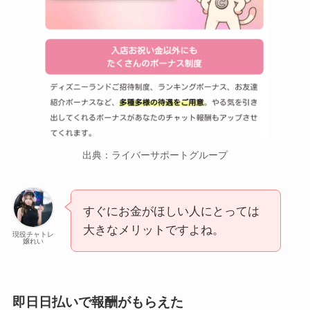
出典：ライバーサポートグループ
すぐにお金がほしい人にとっては
大きなメリットですよね。
現役チャトレ
嬢れい
即日日払いで報酬がもらえた