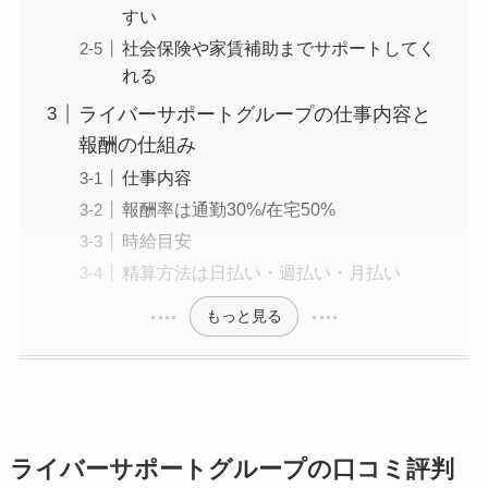
すい
社会保険や家賃補助までサポートしてく
れる
ライバーサポートグループの仕事内容と
報酬の仕組み
仕事内容
報酬率は通勤30%/在宅50%
時給目安
精算方法は日払い・週払い・月払い
もっと見る
ライバーサポートグループの口コミ評判