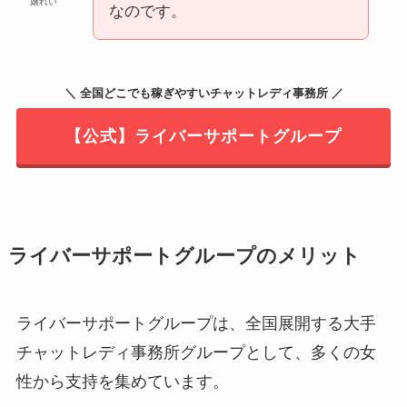
嬢れい
なのです。
＼ 全国どこでも稼ぎやすいチャットレディ事務所 ／
【公式】ライバーサポートグループ
ライバーサポートグループのメリット
ライバーサポートグループは、全国展開する大手
チャットレディ事務所グループとして、多くの女
性から支持を集めています。