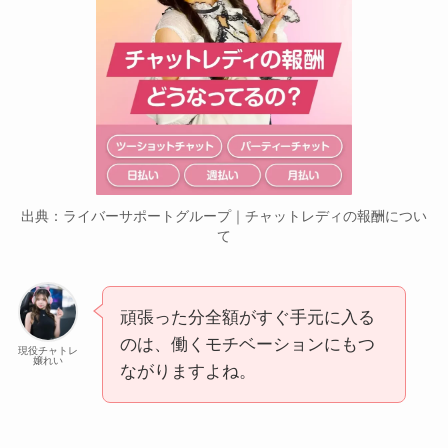
出典：ライバーサポートグループ｜チャットレディの報酬につい
て
頑張った分全額がすぐ手元に入る
のは、働くモチベーションにもつ
現役チャトレ
嬢れい
ながりますよね。