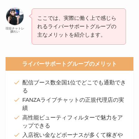
ここでは、実際に働く上で感じら
れるライバーサポートグループの
現役チャトレ
嬢れい
主なメリットを紹介します。
ライバーサポートグループのメリット
配信ブース数全国1位でどこでも通勤でき
る
FANZAライブチャットの正規代理店の実
績
高性能ビューティフィルターで魅力をア
ップできる
入店祝い金などボーナスが多くて稼ぎや