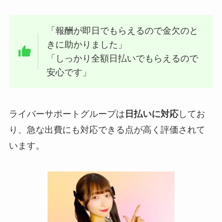
「報酬が即日でもらえるので金欠のと
きに助かりました」
「しっかり全額日払いでもらえるので
安心です」
ライバーサポートグループは
日払いに対応
してお
り、急な出費にも対応できる点が高く評価されて
います。