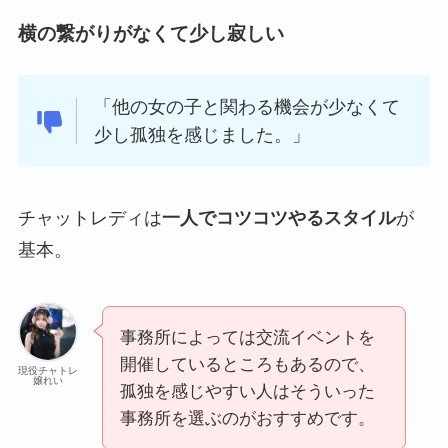
横の繋がりがなくて少し寂しい
「他の女の子と関わる機会が少なくて
少し孤独を感じました。」
チャットレディは
一人でコツコツやるスタイル
が
基本。
事務所によっては交流イベントを
開催しているところもあるので、
現役チャトレ
嬢れい
孤独を感じやすい人はそういった
事務所を選ぶのがおすすめです。