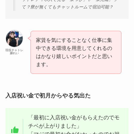
て？寮が無くてもチャットルームで宿泊可能？
家賃を気にすることなく仕事に集
中できる環境を用意してくれるの
現役チャトレ
嬢れい
はかなり嬉しいポイントだと思い
ます。
入店祝い金で初月からやる気出た
「最初に入店祝い金がもらえたのでモ
チベが上がりました」