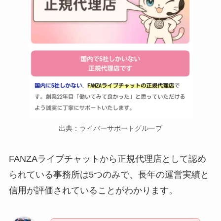
出典：ライバーサポートグループ
FANZAライブチャットから正規代理店として認め
られている事務所は5つのみで、長年の運営実績と
信用が評価されていることがわかります。