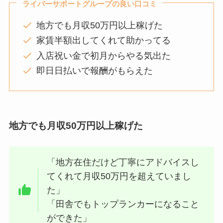
ライバーサポートグループの良い口コミ
地方でも月収50万円以上稼げた
家賃半額出してくれて助かってる
入店祝い金で初月からやる気出た
即日日払いで報酬がもらえた
地方でも月収50万円以上稼げた
「地方在住だけど丁寧にアドバイスし
てくれて月収50万円を超えていまし
た」
「田舎でもトップランカーになること
ができた」