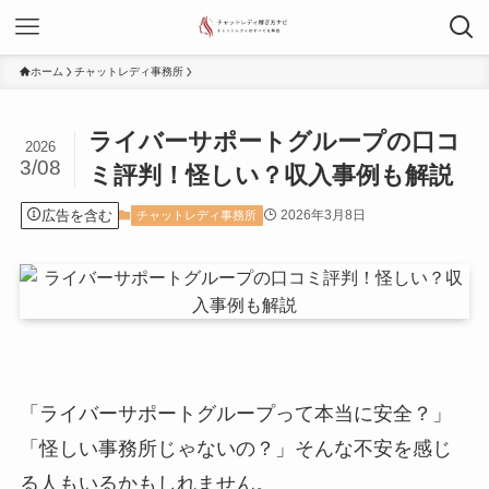
ホーム
チャットレディ事務所
ライバーサポートグループの口コ
2026
3/08
ミ評判！怪しい？収入事例も解説
広告を含む
2026年3月8日
チャットレディ事務所
「ライバーサポートグループって本当に安全？」
「怪しい事務所じゃないの？」そんな不安を感じ
る人もいるかもしれません。