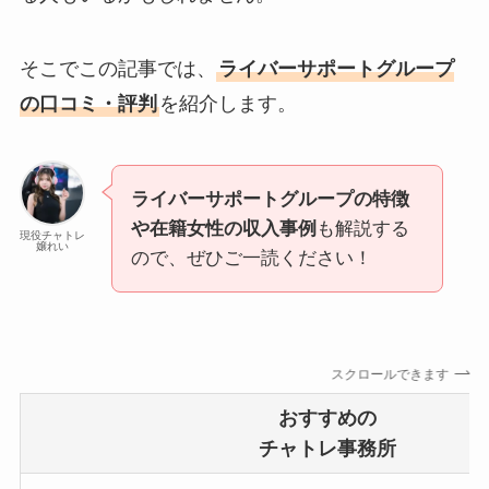
そこでこの記事では、
ライバーサポートグループ
の口コミ・評判
を紹介します。
ライバーサポートグループの特徴
や在籍女性の収入事例
も解説する
現役チャトレ
嬢れい
ので、ぜひご一読ください！
スクロールできます
おすすめの
チャトレ事務所