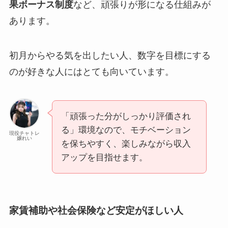
果ボーナス制度
など、頑張りが形になる仕組みが
あります。
初月からやる気を出したい人、数字を目標にする
のが好きな人にはとても向いています。
「頑張った分がしっかり評価され
る」環境なので、モチベーション
現役チャトレ
嬢れい
を保ちやすく、楽しみながら収入
アップを目指せます。
家賃補助や社会保険など安定がほしい人