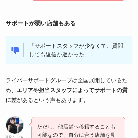
サポートが弱い店舗もある
「サポートスタッフが少なくて、質問
しても返信が遅かった…」
ライバーサポートグループは全国展開しているた
め、
エリアや担当スタッフによってサポートの質
に差
があるという声もあります。
ただし、他店舗へ移籍することも
可能なので、自分に合う店舗を見
現役チャトレ