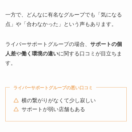
一方で、どんなに有名なグループでも「気になる
点」や「合わなかった」という声もあります。
ライバーサポートグループの場合、
サポートの個
人差
や
働く環境の違い
に関する口コミが目立ちま
す。
ライバーサポートグループの悪い口コミ
横の繋がりがなくて少し寂しい
サポートが弱い店舗もある