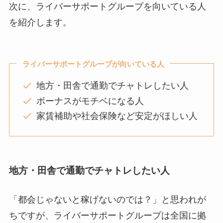
次に、ライバーサポートグループを向いている人
を紹介します。
ライバーサポートグループが向いている人
地方・田舎で通勤でチャトレしたい人
ボーナスがモチベになる人
家賃補助や社会保険など安定がほしい人
地方・田舎で通勤でチャトレしたい人
「都会じゃないと稼げないのでは？」と思われが
ちですが、ライバーサポートグループは全国に拠