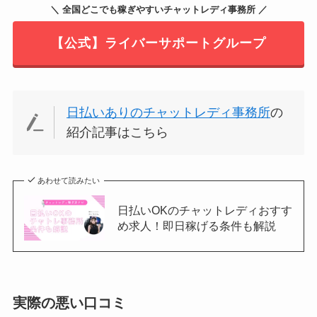
＼ 全国どこでも稼ぎやすいチャットレディ事務所 ／
【公式】ライバーサポートグループ
日払いありのチャットレディ事務所
の
紹介記事はこちら
あわせて読みたい
日払いOKのチャットレディおすす
め求人！即日稼げる条件も解説
実際の悪い口コミ