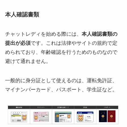
本人確認書類
チャットレディを始める際には、
本人確認書類の
提出が必須
です。これは法律やサイトの規約で定
められており、年齢確認を行うためのものなので
避けて通れません。
一般的に身分証として使えるのは、運転免許証、
マイナンバーカード、パスポート、学生証など。