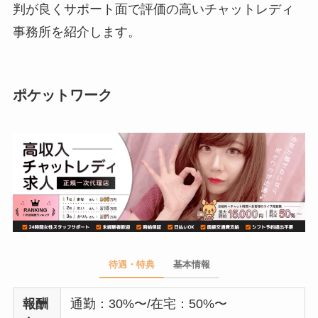
判が良くサポート面で評価の高いチャットレディ
事務所を紹介します。
ポケットワーク
待遇・特典
基本情報
報酬
通勤：30%〜/在宅：50%〜