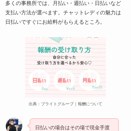
多くの事務所では、月払い・週払い・日払いなど
支払い方法が選べます。チャットレディの魅力は
日払いですぐにお給料がもらえるところ。
出典：ブライトグループ｜報酬について
日払いの場合はその場で現金手渡