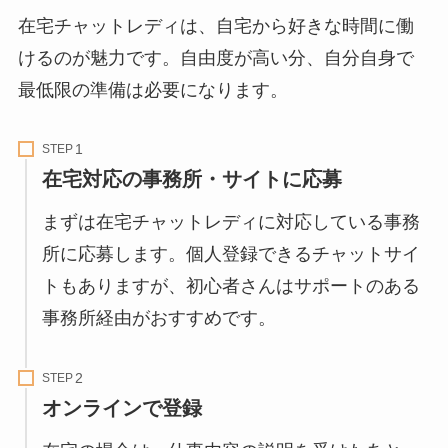
在宅チャットレディは、自宅から好きな時間に働
けるのが魅力です。自由度が高い分、自分自身で
最低限の準備は必要になります。
STEP
在宅対応の事務所・サイトに応募
まずは在宅チャットレディに対応している事務
所に応募します。個人登録できるチャットサイ
トもありますが、初心者さんはサポートのある
事務所経由がおすすめです。
STEP
オンラインで登録