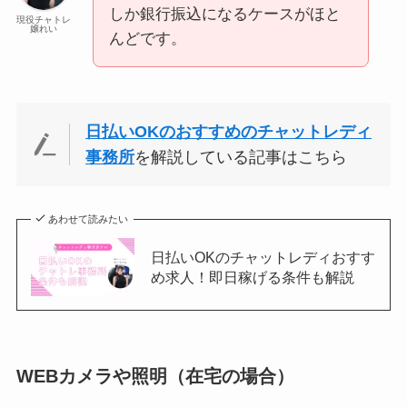
しか銀行振込になるケースがほと
現役チャトレ
嬢れい
んどです。
日払いOKのおすすめのチャットレディ
事務所
を解説している記事はこちら
あわせて読みたい
日払いOKのチャットレディおすす
め求人！即日稼げる条件も解説
WEBカメラや照明（在宅の場合）