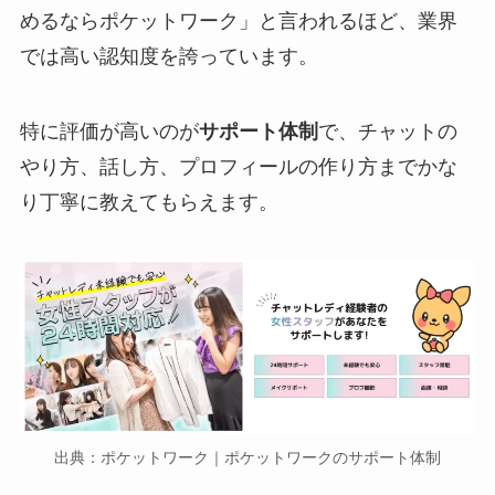
めるならポケットワーク」と言われるほど、業界
では高い認知度を誇っています。
特に評価が高いのが
サポート体制
で、チャットの
やり方、話し方、プロフィールの作り方までかな
り丁寧に教えてもらえます。
出典：ポケットワーク｜ポケットワークのサポート体制