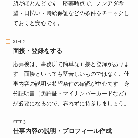
所がほとんどです。応募時点で、ノンアダ希
望・日払い・時給保証などの条件をチェックし
ておくと安心です。
STEP
面接・登録をする
応募後は、事務所で簡単な面接と登録がありま
す。面接といっても堅苦しいものではなく、仕
事内容の説明や希望条件の確認が中心です。身
分証明書（免許証・マイナンバーカードなど）
が必要になるので、忘れずに持参しましょう。
STEP
仕事内容の説明・プロフィール作成