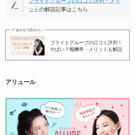
ブライトグループの口コミ評判・メリ
ット
の解説記事はこちら
あわせて読みたい
ブライトグループの口コミ評判！
やばい？報酬率・メリットも解説
アリュール