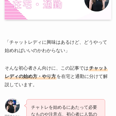
「チャットレディに興味はあるけど、どうやって
始めればいいのかわからない」
そんな初心者さん向けに、この記事では
チャット
レディの始め方・やり方
を在宅と通勤に分けて解
説しています。
チャトレを始めるにあたって必要
なものや注意点、初心者に人気の
現役チャトレ