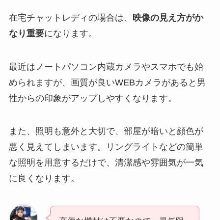
在宅チャットレディの場合は、
映像の見え方がか
なり重要
になります。
最近はノートパソコン内蔵カメラやスマホでも始
められますが、画質が良いWEBカメラがあると男
性からの印象がアップしやすくなります。
また、照明も意外と大切で、部屋が暗いと顔色が
悪く見えてしまいます。リングライトなどの簡単
な照明を用意するだけで、清潔感や雰囲気が一気
に良くなります。