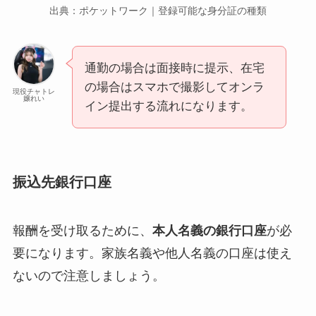
出典：ポケットワーク｜登録可能な身分証の種類
通勤の場合は面接時に提示、在宅
の場合はスマホで撮影してオンラ
現役チャトレ
嬢れい
イン提出する流れになります。
振込先銀行口座
報酬を受け取るために、
本人名義の銀行口座
が必
要になります。家族名義や他人名義の口座は使え
ないので注意しましょう。