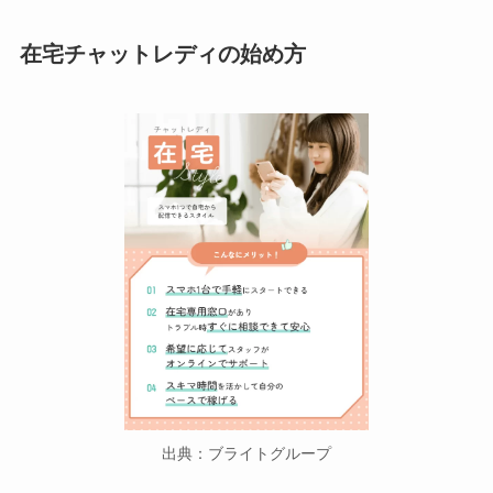
在宅チャットレディの始め方
出典：ブライトグループ