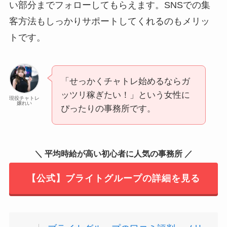
い部分までフォローしてもらえます。SNSでの集
客方法もしっかりサポートしてくれるのもメリッ
トです。
「せっかくチャトレ始めるならガ
ッツリ稼ぎたい！」という女性に
現役チャトレ
嬢れい
ぴったりの事務所です。
＼ 平均時給が高い初心者に人気の事務所 ／
【公式】ブライトグループの詳細を見る