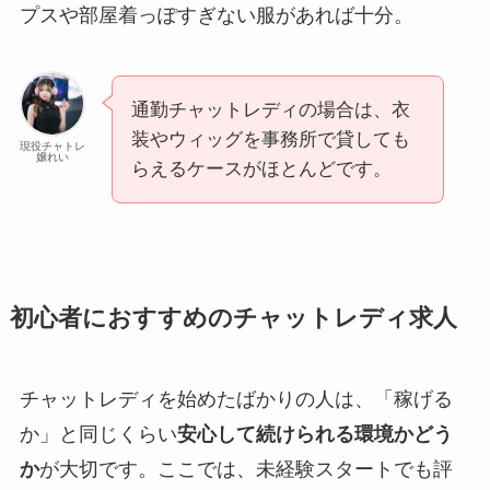
プスや部屋着っぽすぎない服があれば十分。
通勤チャットレディの場合は、衣
装やウィッグを事務所で貸しても
現役チャトレ
嬢れい
らえるケースがほとんどです。
初心者におすすめのチャットレディ求人
チャットレディを始めたばかりの人は、「稼げる
か」と同じくらい
安心して続けられる環境かどう
か
が大切です。ここでは、未経験スタートでも評