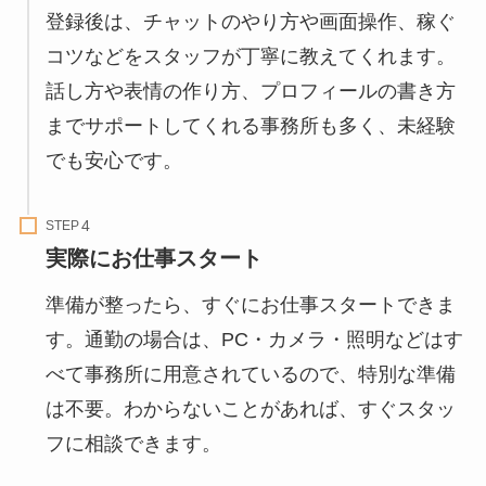
登録後は、チャットのやり方や画面操作、稼ぐ
コツなどをスタッフが丁寧に教えてくれます。
話し方や表情の作り方、プロフィールの書き方
までサポートしてくれる事務所も多く、未経験
でも安心です。
STEP
実際にお仕事スタート
準備が整ったら、すぐにお仕事スタートできま
す。通勤の場合は、PC・カメラ・照明などはす
べて事務所に用意されているので、特別な準備
は不要。わからないことがあれば、すぐスタッ
フに相談できます。