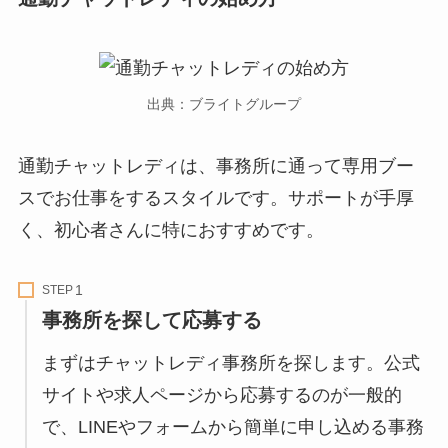
出典：ブライトグループ
通勤チャットレディは、事務所に通って専用ブー
スでお仕事をするスタイルです。サポートが手厚
く、初心者さんに特におすすめです。
STEP
事務所を探して応募する
まずはチャットレディ事務所を探します。公式
サイトや求人ページから応募するのが一般的
で、LINEやフォームから簡単に申し込める事務