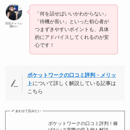
「何を話せばいいかわからない」
「待機が長い」といった初心者が
現役チャトレ
嬢れい
つまずきやすいポイントも、具体
的にアドバイスしてくれるのが安
心です！
ポケットワークの口コミ評判・メリッ
ト
について詳しく解説している記事は
こちら
あわせて読みたい
ポケットワークの口コミ評判！稼
げない？実際の収入例も解説