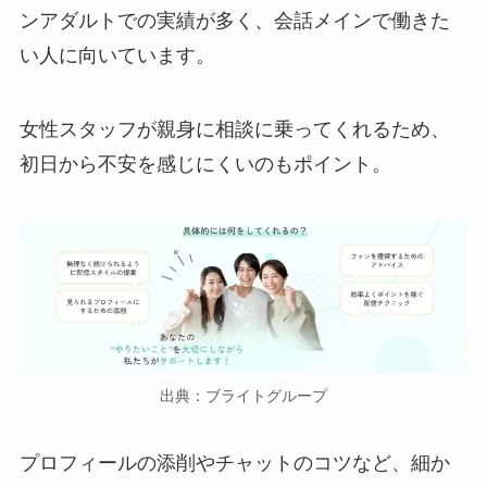
ンアダルトでの実績が多く、会話メインで働きた
い人に向いています。
女性スタッフが親身に相談に乗ってくれるため、
初日から不安を感じにくいのもポイント。
出典：ブライトグループ
プロフィールの添削やチャットのコツなど、細か