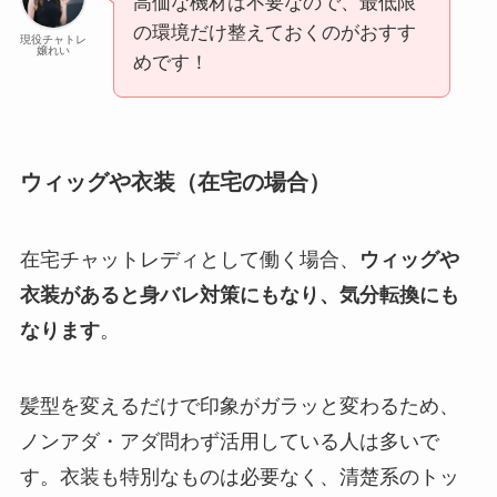
高価な機材は不要なので、最低限
の環境だけ整えておくのがおすす
現役チャトレ
嬢れい
めです！
ウィッグや衣装（在宅の場合）
在宅チャットレディとして働く場合、
ウィッグや
衣装があると身バレ対策にもなり、気分転換にも
なります
。
髪型を変えるだけで印象がガラッと変わるため、
ノンアダ・アダ問わず活用している人は多いで
す。衣装も特別なものは必要なく、清楚系のトッ