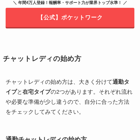
＼ 年間4万人登録！報酬率・サポート力が業界トップ水準！ ／
【公式】ポケットワーク
チャットレディの始め方
チャットレディの始め方は、大きく分けて
通勤タ
イプ
と
在宅タイプ
の2つがあります。それぞれ流れ
や必要な準備が少し違うので、自分に合った方法
をチェックしてみてください。
通勤チャットレディの始め方