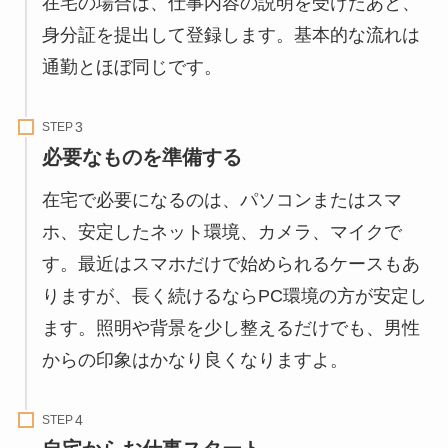
在宅の場合は、仕事内容の説明を受けたあと、
身分証を提出して登録します。基本的な流れは
通勤とほぼ同じです。
STEP
必要なものを準備する
在宅で必要になるのは、パソコンまたはスマ
ホ、安定したネット環境、カメラ、マイクで
す。最近はスマホだけで始められるケースもあ
りますが、長く続けるならPC環境の方が安定し
ます。照明や背景を少し整えるだけでも、男性
からの印象はかなり良くなりますよ。
STEP