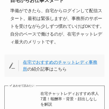
自宅からお仕事スタート
準備ができたら、自宅からログインして配信ス
タート。最初は緊張しますが、事務所のサポー
トを受けながら少しずつ慣れていけばOKです。
自分のペースで働けるのが、在宅チャットレデ
ィ最大のメリットです。
在宅でおすすめのチャットレディ事務
所
の紹介記事はこちら
あわせて読みたい
在宅チャットレディおすすめ求人
7選！報酬率・背景・顔出しなし
を解説