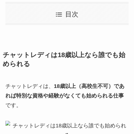
目次
チャットレディは18歳以上なら誰でも始
められる
チャットレディは、
18歳以上（高校生不可）であ
れば特別な資格や経験がなくても始められる仕事
です。