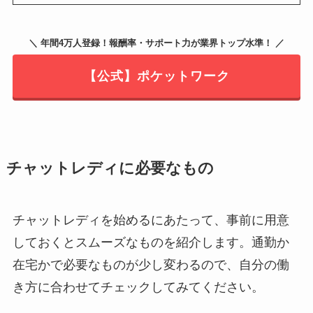
＼ 年間4万人登録！報酬率・サポート力が業界トップ水準！ ／
【公式】ポケットワーク
チャットレディに必要なもの
チャットレディを始めるにあたって、事前に用意
しておくとスムーズなものを紹介します。通勤か
在宅かで必要なものが少し変わるので、自分の働
き方に合わせてチェックしてみてください。