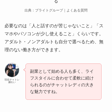
出典：ブライトグループ｜よくある質問
必要なのは「人と話すのが苦じゃないこと」「ス
マホやパソコンが少し使えること」くらいです。
アダルト・ノンアダルトも自分で選べるため、無
理のない働き方ができます。
副業として始める人も多く、ライ
フスタイルに合わせて柔軟に続け
現役チャトレ
嬢れい
られるのがチャットレディの大き
な魅力ですね。