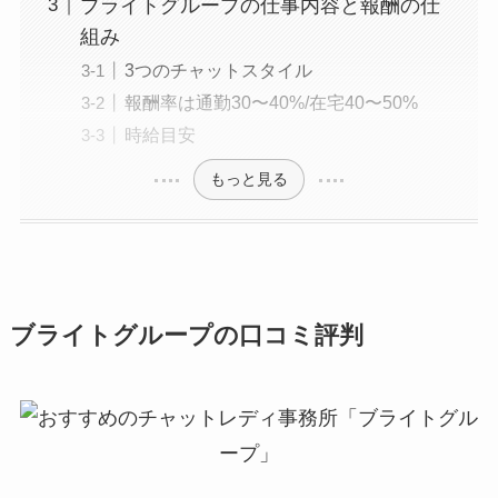
ブライトグループの仕事内容と報酬の仕
組み
3つのチャットスタイル
報酬率は通勤30〜40%/在宅40〜50%
時給目安
もっと見る
ブライトグループの口コミ評判