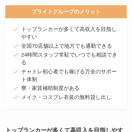
ブライトグループのメリット
トップランカーが多くて高収入を目指し
やすい
全国70店舗以上で地方でも通勤できる
24時間スタッフ常駐でいつでも相談でき
る
チャトレ初心者でも稼げる万全のサポー
ト体制
寮・家賃補助制度がある
メイク・コスプレ衣装の無料貸し出し
トップランカーが多くて高収入を目指しやす