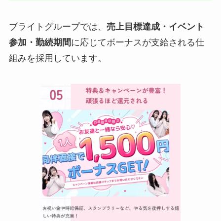
ブライトグループでは、
売上目標達成・イベント
参加・勤続期間
に応じてボーナスが支給される仕
組みを採用しています。