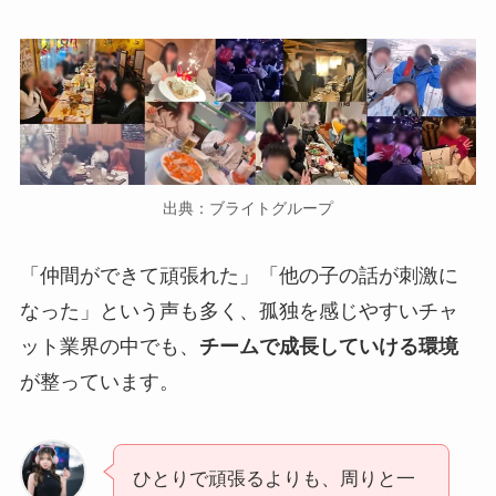
出典：ブライトグループ
「仲間ができて頑張れた」「他の子の話が刺激に
なった」という声も多く、孤独を感じやすいチャ
ット業界の中でも、
チームで成長していける環境
が整っています。
ひとりで頑張るよりも、周りと一