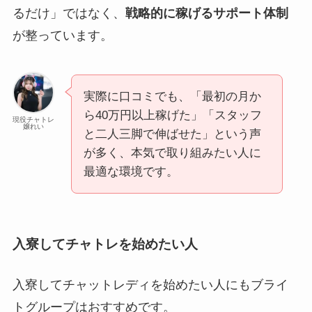
るだけ」ではなく、
戦略的に稼げるサポート体制
が整っています。
実際に口コミでも、「最初の月か
ら40万円以上稼げた」「スタッフ
現役チャトレ
嬢れい
と二人三脚で伸ばせた」という声
が多く、本気で取り組みたい人に
最適な環境です。
入寮してチャトレを始めたい人
入寮してチャットレディを始めたい人にもブライ
トグループはおすすめです。