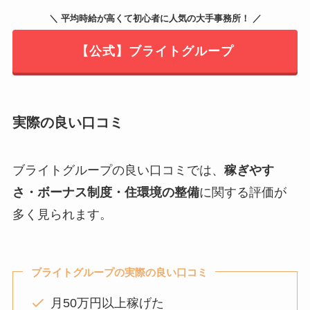
＼ 平均時給が高くて初心者に人気の大手事務所！ ／
【公式】ブライトグループ
実際の良い口コミ
ブライトグループの良い口コミでは、
稼ぎやす
さ・ボーナス制度・住環境の整備
に関する評価が
多く見られます。
ブライトグループの実際の良い口コミ
月50万円以上稼げた