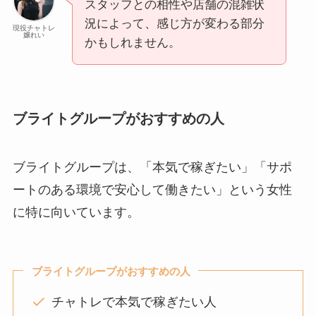
スタッフとの相性や店舗の混雑状
況によって、感じ方が変わる部分
現役チャトレ
嬢れい
かもしれません。
ブライトグループがおすすめの人
ブライトグループは、「本気で稼ぎたい」「サポ
ートのある環境で安心して働きたい」という女性
に特に向いています。
ブライトグループがおすすめの人
チャトレで本気で稼ぎたい人