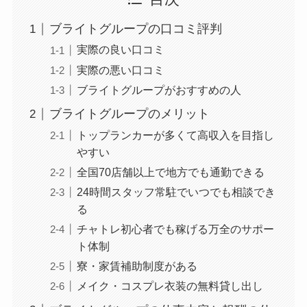
ブライトグループの口コミ評判
実際の良い口コミ
実際の悪い口コミ
ブライトグループがおすすめの人
ブライトグループのメリット
トップランカーが多くて高収入を目指し
やすい
全国70店舗以上で地方でも通勤できる
24時間スタッフ常駐でいつでも相談でき
る
チャトレ初心者でも稼げる万全のサポー
ト体制
寮・家賃補助制度がある
メイク・コスプレ衣装の無料貸し出し