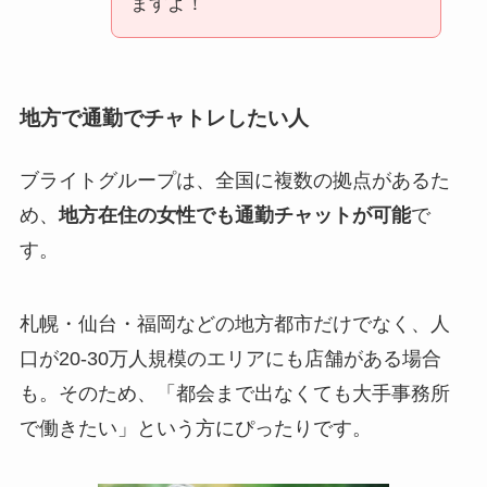
ますよ！
地方で通勤でチャトレしたい人
ブライトグループは、全国に複数の拠点があるた
め、
地方在住の女性でも通勤チャットが可能
で
す。
札幌・仙台・福岡などの地方都市だけでなく、人
口が20-30万人規模のエリアにも店舗がある場合
も。そのため、「都会まで出なくても大手事務所
で働きたい」という方にぴったりです。