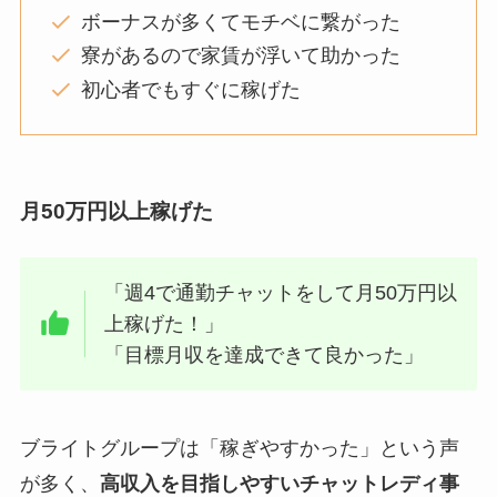
ボーナスが多くてモチベに繋がった
寮があるので家賃が浮いて助かった
初心者でもすぐに稼げた
月50万円以上稼げた
「週4で通勤チャットをして月50万円以
上稼げた！」
「目標月収を達成できて良かった」
ブライトグループは「稼ぎやすかった」という声
が多く、
高収入を目指しやすいチャットレディ事