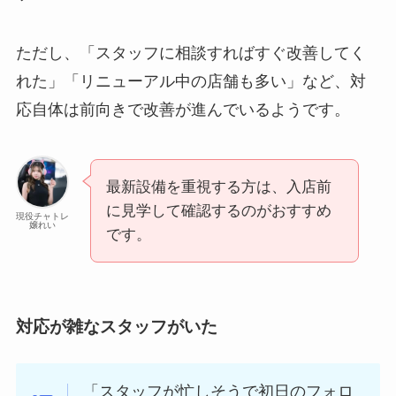
ただし、「スタッフに相談すればすぐ改善してく
れた」「リニューアル中の店舗も多い」など、対
応自体は前向きで改善が進んでいるようです。
最新設備を重視する方は、入店前
に見学して確認するのがおすすめ
現役チャトレ
嬢れい
です。
対応が雑なスタッフがいた
「スタッフが忙しそうで初日のフォロ