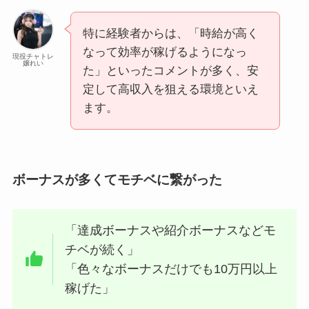
特に経験者からは、「時給が高く
なって効率が稼げるようになっ
現役チャトレ
嬢れい
た」といったコメントが多く、安
定して高収入を狙える環境といえ
ます。
ボーナスが多くてモチベに繋がった
「達成ボーナスや紹介ボーナスなどモ
チベが続く」
「色々なボーナスだけでも10万円以上
稼げた」