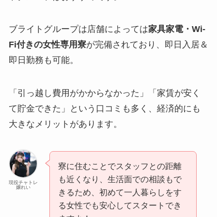
ブライトグループは店舗によっては
家具家電・Wi-
Fi付きの女性専用寮
が完備されており、即日入居＆
即日勤務も可能。
「引っ越し費用がかからなかった」「家賃が安く
て貯金できた」という口コミも多く、経済的にも
大きなメリットがあります。
寮に住むことでスタッフとの距離
も近くなり、生活面での相談もで
現役チャトレ
嬢れい
きるため、初めて一人暮らしをす
る女性でも安心してスタートでき