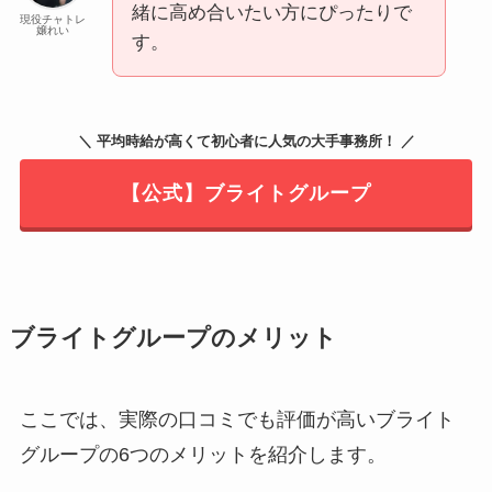
緒に高め合いたい方にぴったりで
現役チャトレ
嬢れい
す。
＼ 平均時給が高くて初心者に人気の大手事務所！ ／
【公式】ブライトグループ
ブライトグループのメリット
ここでは、実際の口コミでも評価が高いブライト
グループの6つのメリットを紹介します。