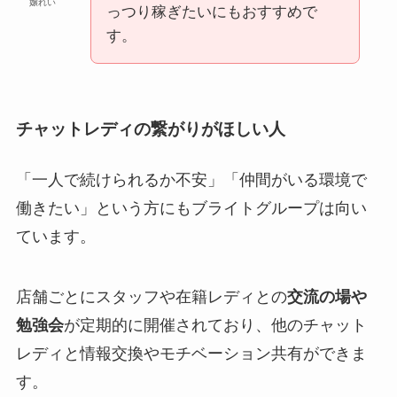
嬢れい
っつり稼ぎたいにもおすすめで
す。
チャットレディの繋がりがほしい人
「一人で続けられるか不安」「仲間がいる環境で
働きたい」という方にもブライトグループは向い
ています。
店舗ごとにスタッフや在籍レディとの
交流の場や
勉強会
が定期的に開催されており、他のチャット
レディと情報交換やモチベーション共有ができま
す。