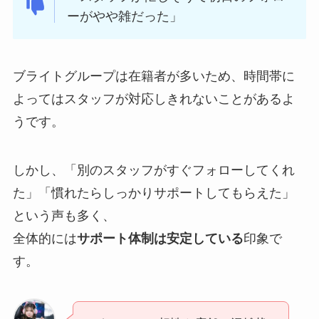
ーがやや雑だった」
ブライトグループは在籍者が多いため、時間帯に
よってはスタッフが対応しきれないことがあるよ
うです。
しかし、「別のスタッフがすぐフォローしてくれ
た」「慣れたらしっかりサポートしてもらえた」
という声も多く、
全体的には
サポート体制は安定している
印象で
す。