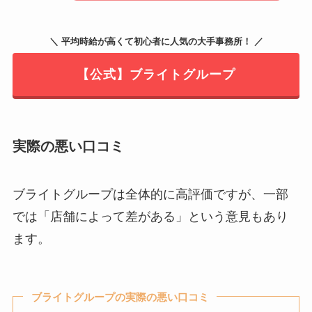
＼ 平均時給が高くて初心者に人気の大手事務所！ ／
【公式】ブライトグループ
実際の悪い口コミ
ブライトグループは全体的に高評価ですが、一部
では「店舗によって差がある」という意見もあり
ます。
ブライトグループの実際の悪い口コミ