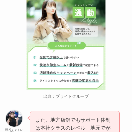
出典：ブライトグループ
また、地方店舗でもサポート体制
は本社クラスのレベル。地元でが
現役チャトレ