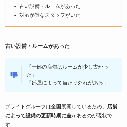
古い設備・ルームがあった
対応が雑なスタッフがいた
古い設備・ルームがあった
「一部の店舗はルームが少し古かっ
た」
「部屋によって当たり外れがある」
ブライトグループは全国展開しているため、
店舗
によって設備の更新時期に差
があるのが現状で
す。