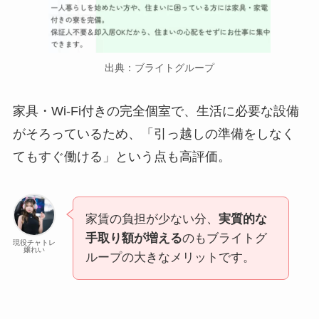
出典：ブライトグループ
家具・Wi-Fi付きの完全個室で、生活に必要な設備
がそろっているため、「引っ越しの準備をしなく
てもすぐ働ける」という点も高評価。
家賃の負担が少ない分、
実質的な
手取り額が増える
のもブライトグ
現役チャトレ
嬢れい
ループの大きなメリットです。