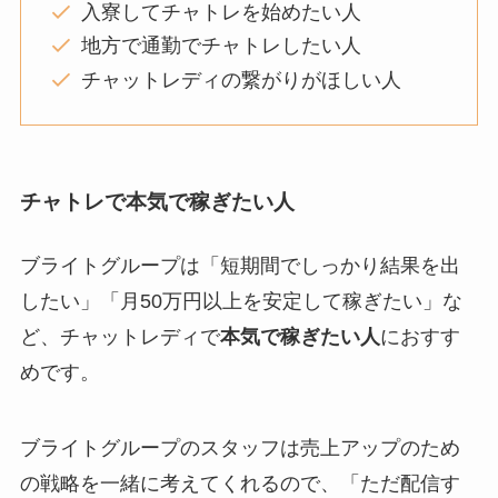
入寮してチャトレを始めたい人
地方で通勤でチャトレしたい人
チャットレディの繋がりがほしい人
チャトレで本気で稼ぎたい人
ブライトグループは「短期間でしっかり結果を出
したい」「月50万円以上を安定して稼ぎたい」な
ど、チャットレディで
本気で稼ぎたい人
におすす
めです。
ブライトグループのスタッフは売上アップのため
の戦略を一緒に考えてくれるので、「ただ配信す