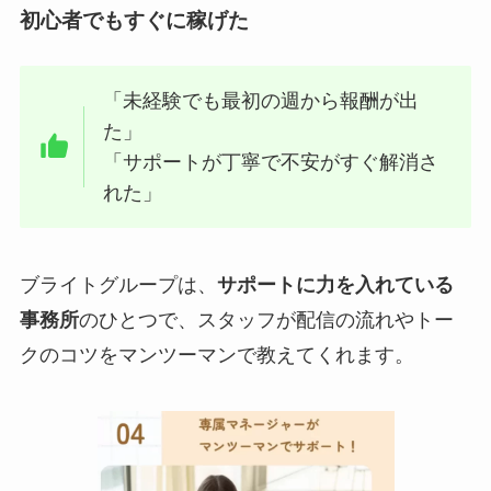
初心者でもすぐに稼げた
「未経験でも最初の週から報酬が出
た」
「サポートが丁寧で不安がすぐ解消さ
れた」
ブライトグループは、
サポートに力を入れている
事務所
のひとつで、スタッフが配信の流れやトー
クのコツをマンツーマンで教えてくれます。