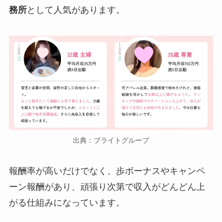
務所
として人気があります。
出典：ブライトグループ
報酬率が高いだけでなく、歩ボーナスやキャンペ
ーン報酬があり、頑張り次第で収入がどんどん上
がる仕組みになっています。