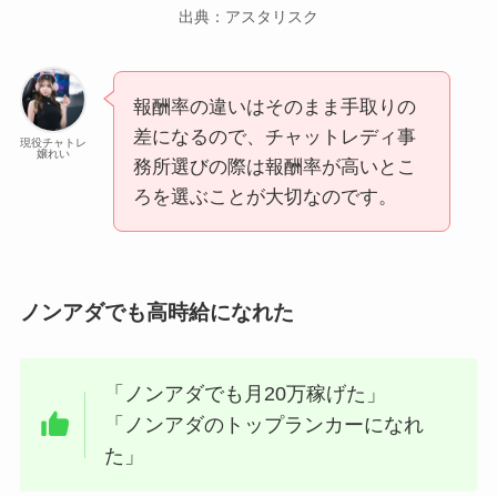
出典：アスタリスク
報酬率の違いはそのまま手取りの
差になるので、チャットレディ事
現役チャトレ
嬢れい
務所選びの際は報酬率が高いとこ
ろを選ぶことが大切なのです。
ノンアダでも高時給になれた
「ノンアダでも月20万稼げた」
「ノンアダのトップランカーになれ
た」