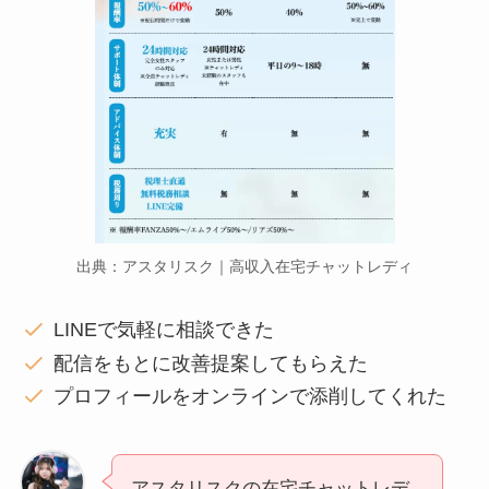
出典：アスタリスク｜高収入在宅チャットレディ
LINEで気軽に相談できた
配信をもとに改善提案してもらえた
プロフィールをオンラインで添削してくれた
アスタリスクの在宅チャットレデ