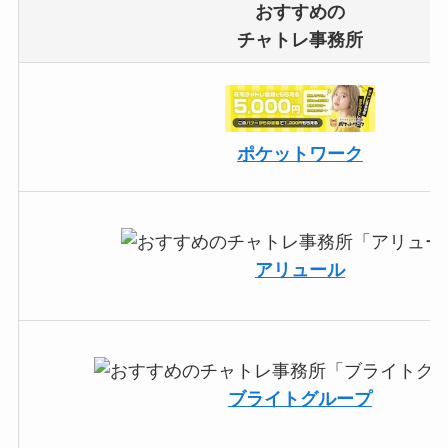
おすすめの
チャトレ事務所
ポケットワーク
アリュール
ブライトグループ