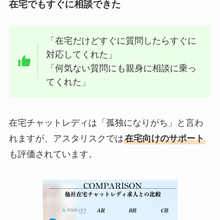
在宅でもすぐに相談できた
「在宅だけどすぐに質問したらすぐに
対応してくれた」
「何気ない質問にも親身に相談に乗っ
てくれた」
在宅チャットレディは「孤独になりがち」と言わ
れますが、アスタリスクでは
在宅向けのサポート
も評価されています。