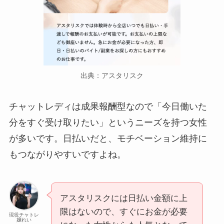
出典：アスタリスク
チャットレディは成果報酬型なので「今日働いた
分をすぐ受け取りたい」というニーズを持つ女性
が多いです。日払いだと、モチベーション維持に
もつながりやすいですよね。
アスタリスクには日払い金額に上
限はないので、すぐにお金が必要
現役チャトレ
嬢れい