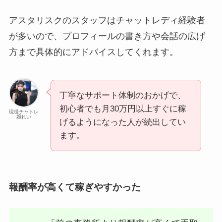
アスタリスクのスタッフはチャットレディ経験者
が多いので、プロフィールの書き方や会話の広げ
方まで具体的にアドバイスしてくれます。
丁寧なサポート体制のおかげで、
初心者でも月30万円以上すぐに稼
現役チャトレ
嬢れい
げるようになった人が続出してい
ます。
報酬率が高くて稼ぎやすかった