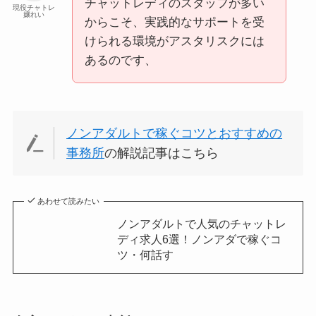
チャットレディのスタッフが多い
現役チャトレ
嬢れい
からこそ、実践的なサポートを受
けられる環境がアスタリスクには
あるのです、
ノンアダルトで稼ぐコツとおすすめの
事務所
の解説記事はこちら
あわせて読みたい
ノンアダルトで人気のチャットレ
ディ求人6選！ノンアダで稼ぐコ
ツ・何話す