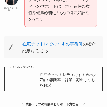
ィへのサポートは、地方在住の女
現役チャトレ
嬢れい
性や通勤が難しい人に特に好評な
のです。
在宅チャトレでおすすめ事務所
の紹介
記事はこちら
あわせて読みたい
在宅チャットレディおすすめ求人
7選！報酬率・背景・顔出しなし
を解説
＼ 業界トップの報酬率とサポート力なら！ ／