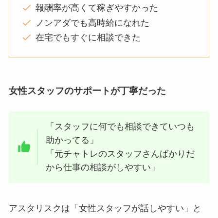
報酬率が高くて稼ぎやすかった
ノンアダでも高時給になれた
在宅でもすぐに相談できた
女性スタッフのサポートが丁寧だった
「スタッフに何でも相談できていつも
助かってる」
「元チャトレのスタッフさんばかりだ
から仕事の相談がしやすい」
アスタリスクは「女性スタッフが話しやすい」と