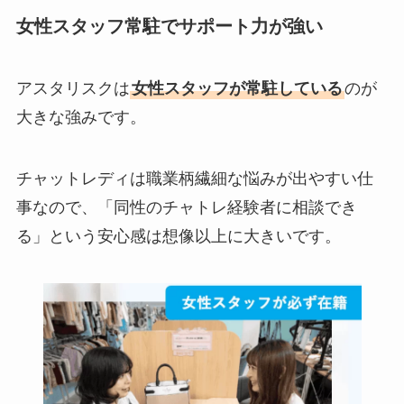
女性スタッフ常駐でサポート力が強い
アスタリスクは
女性スタッフが常駐している
のが
大きな強みです。
チャットレディは職業柄繊細な悩みが出やすい仕
事なので、「同性のチャトレ経験者に相談でき
る」という安心感は想像以上に大きいです。