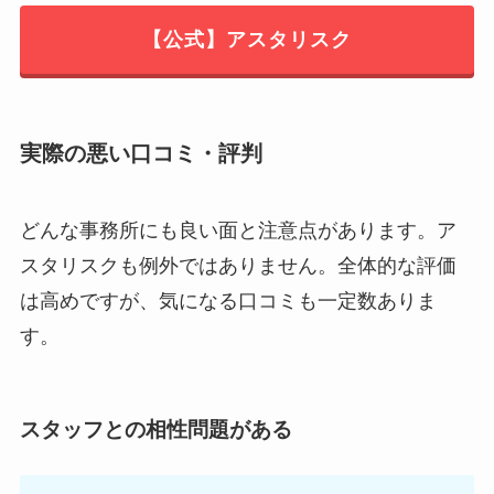
【公式】アスタリスク
実際の悪い口コミ・評判
どんな事務所にも良い面と注意点があります。ア
スタリスクも例外ではありません。全体的な評価
は高めですが、気になる口コミも一定数ありま
す。
スタッフとの相性問題がある