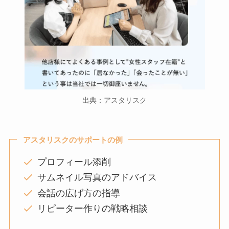
出典：アスタリスク
アスタリスクのサポートの例
プロフィール添削
サムネイル写真のアドバイス
会話の広げ方の指導
リピーター作りの戦略相談