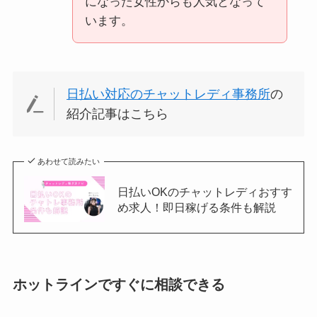
になった女性からも人気となって
います。
日払い対応のチャットレディ事務所
の
紹介記事はこちら
あわせて読みたい
日払いOKのチャットレディおすす
め求人！即日稼げる条件も解説
ホットラインですぐに相談できる