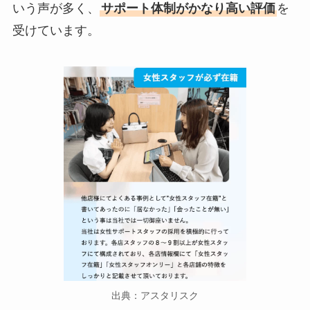
いう声が多く、
サポート体制がかなり高い評価
を
受けています。
出典：アスタリスク