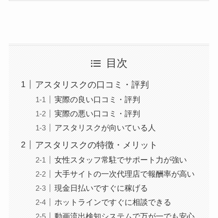
目次
アスタリスクの口コミ・評判
実際の良い口コミ・評判
実際の悪い口コミ・評判
アスタリスクが向いている人
アスタリスクの特徴・メリット
女性スタッフ常駐でサポート力が強い
大手サイトの一次代理店で報酬率が高い
現金日払いですぐに稼げる
ホットラインですぐに相談できる
動画流出検知システムで万が一でも安心