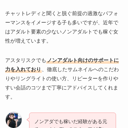
チャットレディと聞くと脱ぐ前提の過激なパフォ
ーマンスをイメージする子も多いですが、近年で
はアダルト要素の少ないノンアダルトでも稼ぐ女
性が増えています。
アスタリスクでも
ノンアダルト向けのサポートに
力を入れており
、徹底したサムネイルへのこだわ
りやリングライトの使い方、リピーターを作りや
すい会話のコツまで丁寧にアドバイスしてくれま
す。
ノンアダでも稼いだ経験がある元