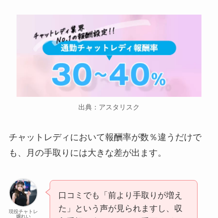
出典：アスタリスク
チャットレディにおいて報酬率が数％違うだけで
も、月の手取りには大きな差が出ます。
口コミでも「前より手取りが増え
た」という声が見られますし、収
現役チャトレ
嬢れい