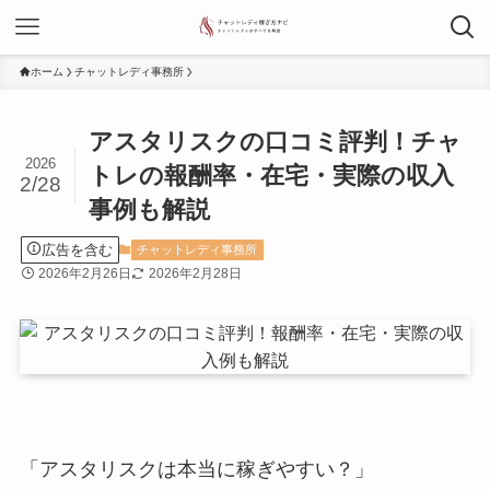
ホーム
チャットレディ事務所
アスタリスクの口コミ評判！チャ
2026
トレの報酬率・在宅・実際の収入
2/28
事例も解説
広告を含む
チャットレディ事務所
2026年2月26日
2026年2月28日
「アスタリスクは本当に稼ぎやすい？」