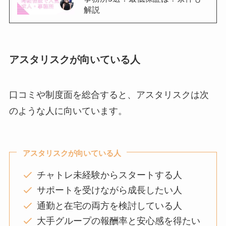
解説
アスタリスクが向いている人
口コミや制度面を総合すると、アスタリスクは次
のような人に向いています。
アスタリスクが向いている人
チャトレ未経験からスタートする人
サポートを受けながら成長したい人
通勤と在宅の両方を検討している人
大手グループの報酬率と安心感を得たい