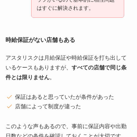
はすぐに解決されます。
時給保証がない店舗もある
アスタリスクは月給保証や時給保証を打ち出して
いるケースもありますが、
すべての店舗で同じ条
件とは限りません
。
保証はあると思っていたが条件があった
店舗によって制度が違った
このような声もあるので、事前に保証内容や出勤
日数などの条件を確認しておくことが大切です。