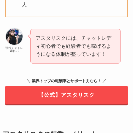
人
アスタリスクには、チャットレデ
ィ初心者でも経験者でも稼げるよ
現役チャトレ
嬢れい
うになる体制が整っています！
＼ 業界トップの報酬率とサポート力なら！ ／
【公式】アスタリスク