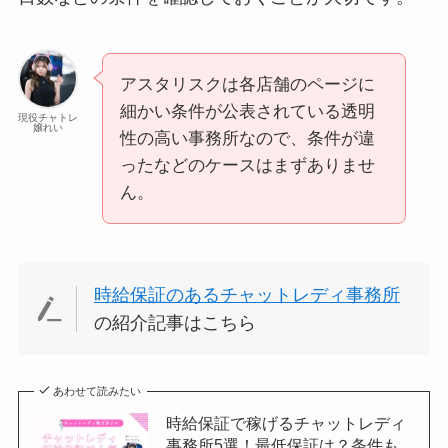
アスタリスクは各店舗のページに
細かい条件が公表されている透明
現役チャトレ
嬢れい
性の高い事務所なので、条件が違
ったなどのケースはまずありませ
ん。
時給保証のあるチャットレディ事務所
の紹介記事はこちら
あわせて読みたい
時給保証で稼げるチャットレディ
事務所5選！最低保証は？条件も