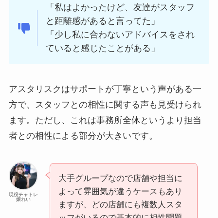
「私はよかったけど、友達がスタッフ
と距離感があると言ってた」
「少し私に合わないアドバイスをされ
ていると感じたことがある」
アスタリスクはサポートが丁寧という声がある一
方で、スタッフとの相性に関する声も見受けられ
ます。ただし、これは事務所全体というより担当
者との相性による部分が大きいです。
大手グループなので店舗や担当に
よって雰囲気が違うケースもあり
現役チャトレ
嬢れい
ますが、どの店舗にも複数人スタ
ッフがいるので基本的に相性問題