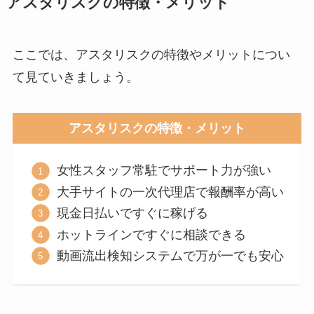
アスタリスクの特徴・メリット
ここでは、アスタリスクの特徴やメリットについ
て見ていきましょう。
アスタリスクの特徴・メリット
女性スタッフ常駐でサポート力が強い
大手サイトの一次代理店で報酬率が高い
現金日払いですぐに稼げる
ホットラインですぐに相談できる
動画流出検知システムで万が一でも安心