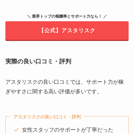
＼ 業界トップの報酬率とサポート力なら！ ／
【公式】アスタリスク
実際の良い口コミ・評判
アスタリスクの良い口コミでは、サポート力が稼
ぎやすさに関する高い評価が多いです。
アスタリスクの良い口コミ・評判
女性スタッフのサポートが丁寧だった