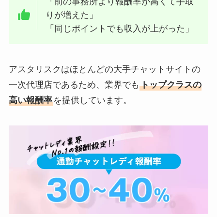
「前の事務所より報酬率が高くて手取
りが増えた」
「同じポイントでも収入が上がった」
アスタリスクはほとんどの大手チャットサイトの
一次代理店であるため、業界でも
トップクラスの
高い報酬率
を提供しています。