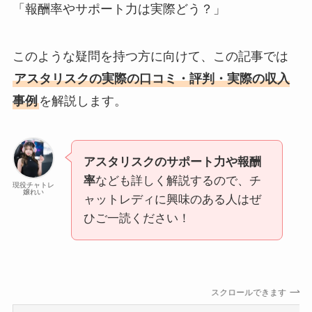
「報酬率やサポート力は実際どう？」
このような疑問を持つ方に向けて、この記事では
アスタリスクの実際の口コミ・評判・実際の収入
事例
を解説します。
アスタリスクのサポート力や報酬
率
なども詳しく解説するので、チ
現役チャトレ
嬢れい
ャットレディに興味のある人はぜ
ひご一読ください！
スクロールできます