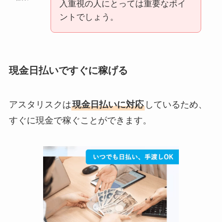
入重視の人にとっては重要なポイ
ントでしょう。
現金日払いですぐに稼げる
アスタリスクは
現金日払いに対応
しているため、
すぐに現金で稼ぐことができます。