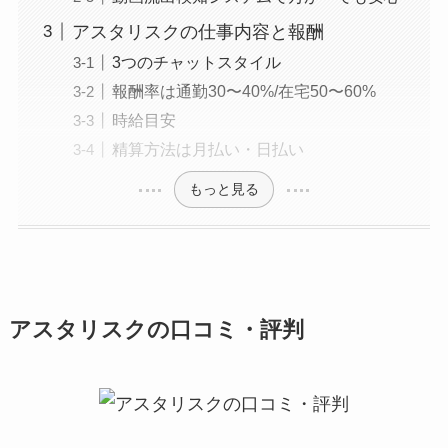
アスタリスクの仕事内容と報酬
3つのチャットスタイル
報酬率は通勤30〜40%/在宅50〜60%
時給目安
精算方法は月払い・日払い
もっと見る
アスタリスクの口コミ・評判