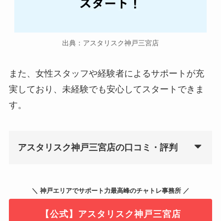
出典：アスタリスク神戸三宮店
また、女性スタッフや経験者によるサポートが充
実しており、未経験でも安心してスタートできま
す。
アスタリスク神戸三宮店の口コミ・評判
＼ 神戸エリアでサポート力最高峰のチャトレ事務所 ／
【公式】アスタリスク神戸三宮店