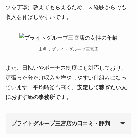
ツを丁寧に教えてもらえるため、未経験からでも
収入を伸ばしやすいです。
出典：ブライトグループ三宮店
また、日払いやボーナス制度にも対応しており、
頑張った分だけ収入を増やしやすい仕組みになっ
ています。平均時給も高く、
安定して稼ぎたい人
におすすめの事務所
です。
ブライトグループ三宮店の口コミ・評判