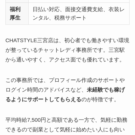
福利
日払い対応、面接交通費支給、衣装レ
厚生
ンタル、税務サポート
CHATSTYLE三宮店は、初心者でも働きやすい環境
が整っているチャットレディ事務所です。三宮駅
から通いやすく、アクセス面でも優れています。
この事務所では、プロフィール作成のサポートや
ログイン時間のアドバイスなど、
未経験でも稼げ
るようにサポートしてもらえる
のが特徴です。
平均時給7,500円と高額である一方で、気軽に勤務
できるので副業として気軽に始めたい人にも向い