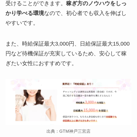
受けることができます。
稼ぎ方のノウハウをしっ
かり学べる環境
なので、初心者でも収入を伸ばし
やすいです。
また、時給保証最大3,000円、日給保証最大15,000
円など待機保証が充実しているため、安心して稼
ぎたい女性におすすめです。
出典：GTM神戸三宮店