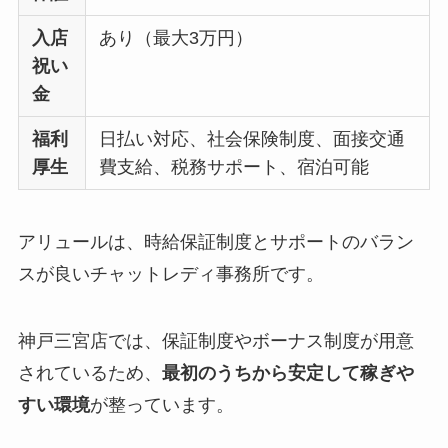
入店
あり（最大3万円）
祝い
金
福利
日払い対応、社会保険制度、面接交通
厚生
費支給、税務サポート、宿泊可能
アリュールは、時給保証制度とサポートのバラン
スが良いチャットレディ事務所です。
神戸三宮店では、保証制度やボーナス制度が用意
されているため、
最初のうちから安定して稼ぎや
すい環境
が整っています。