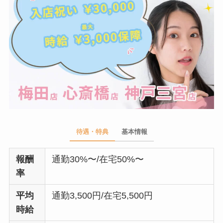
待遇・特典
基本情報
報酬
通勤30%〜/在宅50%〜
率
平均
通勤3,500円/在宅5,500円
時給