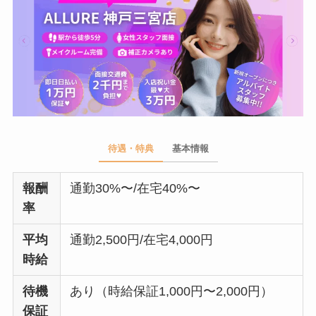
待遇・特典
基本情報
報酬
通勤30%〜/在宅40%〜
率
平均
通勤2,500円/在宅4,000円
時給
待機
あり（時給保証1,000円〜2,000円）
保証