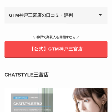
GTM神戸三宮店の口コミ・評判
＼ 神戸で高収入を目指すなら ／
【公式】GTM神戸三宮店
CHATSTYLE三宮店