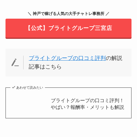
＼ 神戸で稼げる人気の大手チャトレ事務所 ／
【公式】ブライトグループ三宮店
ブライトグループの口コミ評判
の解説
記事はこちら
あわせて読みたい
ブライトグループの口コミ評判！
やばい？報酬率・メリットも解説