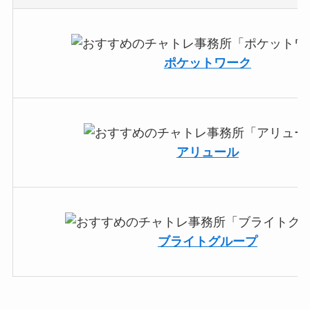
ポケットワーク
アリュール
ブライトグループ