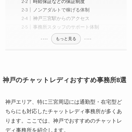
時給保証などの保証制度
ノンアダルトで稼げる体制
神戸三宮駅からのアクセス
事務所スタッフのサポート体制
もっと見る
神戸のチャットレディおすすめ事務所8選
神戸エリア、特に三宮周辺には通勤型・在宅型ど
ちらにも対応したチャットレディ事務所が多くあ
ります。ここでは、神戸でおすすめのチャットレ
ディ事務所を紹介します。