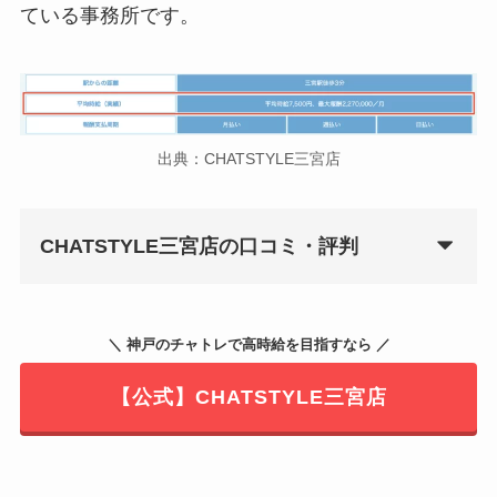
ている事務所です。
出典：CHATSTYLE三宮店
CHATSTYLE三宮店の口コミ・評判
＼ 神戸のチャトレで高時給を目指すなら ／
【公式】CHATSTYLE三宮店