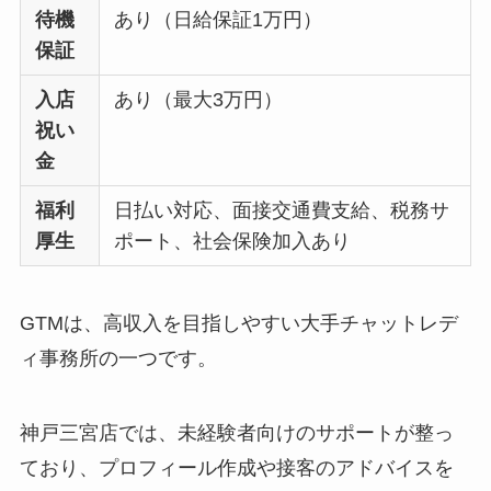
待機
あり（日給保証1万円）
保証
入店
あり（最大3万円）
祝い
金
福利
日払い対応、面接交通費支給、税務サ
厚生
ポート、社会保険加入あり
GTMは、高収入を目指しやすい大手チャットレデ
ィ事務所の一つです。
神戸三宮店では、未経験者向けのサポートが整っ
ており、プロフィール作成や接客のアドバイスを