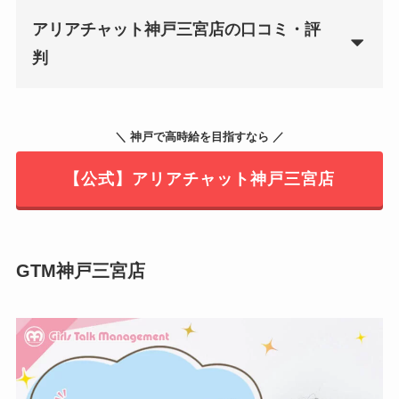
アリアチャット神戸三宮店の口コミ・評
判
＼ 神戸で高時給を目指すなら ／
【公式】アリアチャット神戸三宮店
GTM神戸三宮店