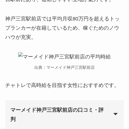
神戸三宮駅前店では平均月収80万円を超えるトッ
プランカーが在籍しているため、稼ぐためのノウ
ハウが充実。
出典：マーメイド神戸三宮駅前店
チャトレで高時給を目指す女性におすすめです。
マーメイド神戸三宮駅前店の口コミ・評
判