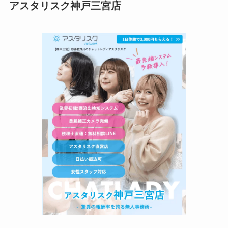
アスタリスク神戸三宮店