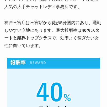
人気の大手チャットレディ事務所です。
神戸三宮店は三宮駅から徒歩5分圏内にあり、通勤
しやすい立地にあります。最大報酬率は
40％スタ
ートと業界トップクラス
で、効率よく稼ぎたい女
性に向いています。