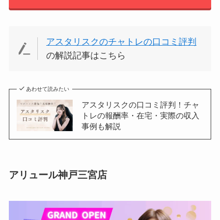
アスタリスクのチャトレの口コミ評判
の解説記事はこちら
あわせて読みたい
アスタリスクの口コミ評判！チャ
トレの報酬率・在宅・実際の収入
事例も解説
アリュール神戸三宮店