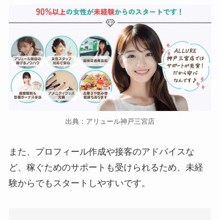
出典：アリュール神戸三宮店
また、プロフィール作成や接客のアドバイスな
ど、稼ぐためのサポートも受けられるため、未経
験からでもスタートしやすいです。