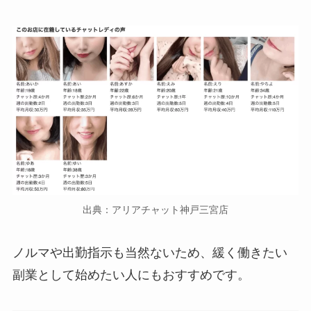
出典：アリアチャット神戸三宮店
ノルマや出勤指示も当然ないため、緩く働きたい
副業として始めたい人にもおすすめです。