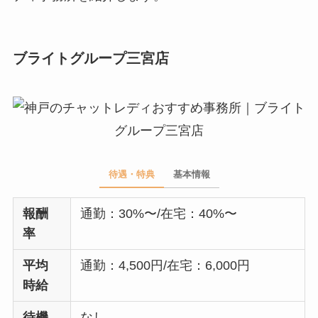
ブライトグループ三宮店
待遇・特典
基本情報
報酬
通勤：30%〜/在宅：40%〜
率
平均
通勤：4,500円/在宅：6,000円
時給
待機
なし