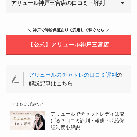
アリュール神戸三宮店の口コミ・評判
＼ 神戸で時給保証ありで安定して稼ぐなら ／
【公式】アリュール神戸三宮店
アリュールのチャトレの口コミ評判
の
解説記事はこちら
あわせて読みたい
アリュールでチャットレディは稼
げる？口コミ評判・報酬・時給保
証制度を解説