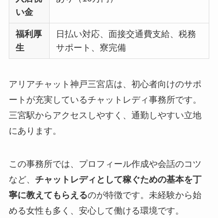
い金
福利厚
日払い対応、面接交通費支給、税務
生
サポート、寮完備
アリアチャット神戸三宮店は、初心者向けのサポ
ートが充実しているチャットレディ事務所です。
三宮駅からアクセスしやすく、通勤しやすい立地
にあります。
この事務所では、プロフィール作成や会話のコツ
など、
チャットレディとして稼ぐための基本を丁
寧に教えてもらえる
のが特徴です。未経験から始
める女性も多く、安心して働ける環境です。