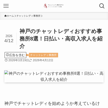
ホーム
チャットレディ事務所
神戸のチャットレディおすすめ事
2026
務所8選！日払い・高収入求人を紹
4/12
介
広告を含む
チャットレディ事務所
2026年3月19日
2026年4月12日
神戸でチャットレディを始めようか考えているけ