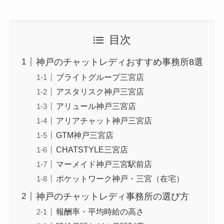
目次
神戸のチャットレディおすすめ事務所8選
ブライトグループ三宮店
アスタリスク神戸三宮店
アリュール神戸三宮店
アリアチャット神戸三宮店
GTM神戸三宮店
CHATSTYLE三宮店
マーメイド神戸三宮駅前店
ポケットワーク神戸・三宮（在宅）
神戸のチャットレディ事務所の選び方
報酬率・平均時給の高さ